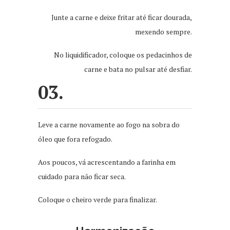
Junte a carne e deixe fritar até ficar dourada,
mexendo sempre.
No liquidificador, coloque os pedacinhos de
carne e bata no pulsar até desfiar.
03.
Leve a carne novamente ao fogo na sobra do
óleo que fora refogado.
Aos poucos, vá acrescentando a farinha em
cuidado para não ficar seca.
Coloque o cheiro verde para finalizar.