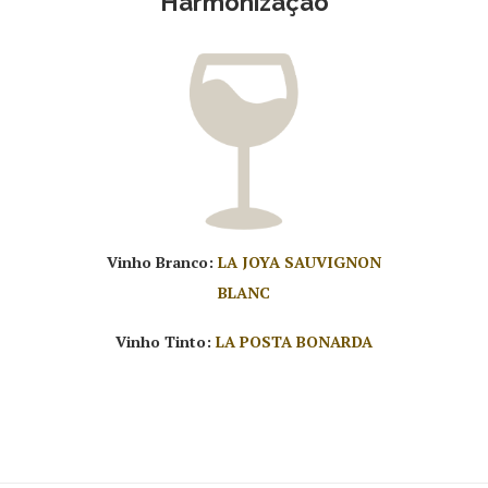
Harmonização
Vinho Branco:
LA JOYA SAUVIGNON
BLANC
Vinho Tinto:
LA POSTA BONARDA