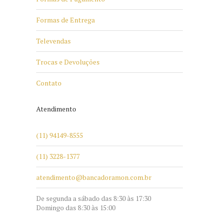
Formas de Entrega
Televendas
Trocas e Devoluções
Contato
Atendimento
(11) 94149-8555
(11) 3228-1377
atendimento@bancadoramon.com.br
De segunda a sábado das 8:30 às 17:30
Domingo das 8:30 às 15:00