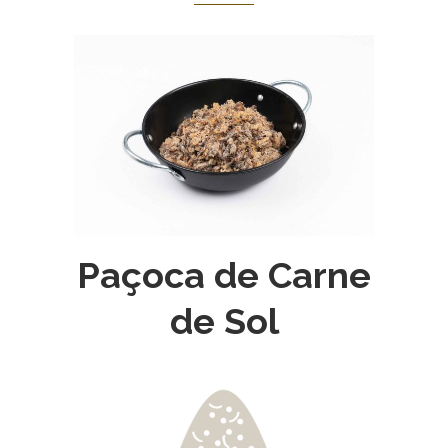
Paçoca de Carne
de Sol