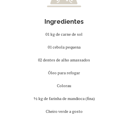
Ingredientes
01 kg de carne de sol
01 cebola pequena
02 dentes de alho amassados
Óleo para refogar
Colorau
½ kg de farinha de mandioca (fina)
Cheiro verde a gosto