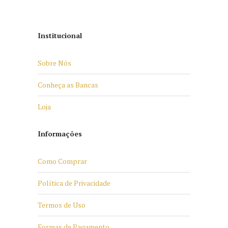
Institucional
Sobre Nós
Conheça as Bancas
Loja
Informações
Como Comprar
Política de Privacidade
Termos de Uso
Formas de Pagamento