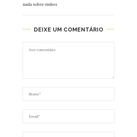
nada sobre vinhos
DEIXE UM COMENTÁRIO