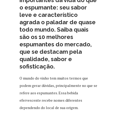
importantes da vida do que
o espumante: seu sabor
leve e característico
agrada o paladar de quase
todo mundo. Saiba quais
são os 10 melhores
espumantes do mercado,
que se destacam pela
qualidade, sabor e
sofisticação.
O mundo do vinho tem muitos termos que
podem gerar dúvidas, principalmente no que se
refere aos espumantes. Essa bebida
efervescente recebe nomes diferentes
dependendo do local de sua origem.