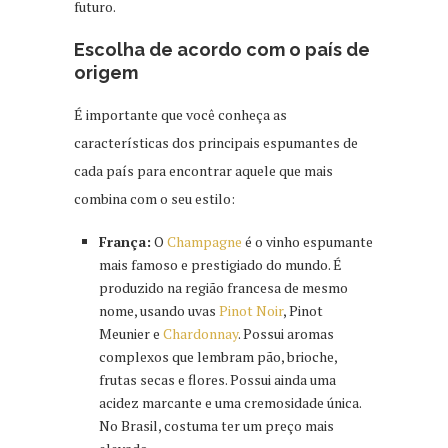
futuro.
Escolha de acordo com o país de
origem
É importante que você conheça as
características dos principais espumantes de
cada país para encontrar aquele que mais
combina com o seu estilo:
França:
O
Champagne
é o vinho espumante
mais famoso e prestigiado do mundo. É
produzido na região francesa de mesmo
nome, usando uvas
Pinot Noir
, Pinot
Meunier e
Chardonnay
. Possui aromas
complexos que lembram pão, brioche,
frutas secas e flores. Possui ainda uma
acidez marcante e uma cremosidade única.
No Brasil, costuma ter um preço mais