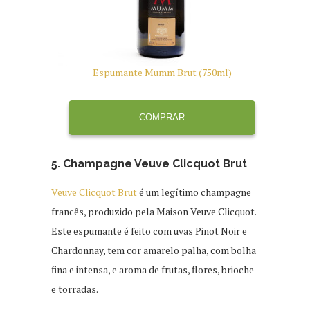
Espumante Mumm Brut (750ml)
COMPRAR
5. Champagne Veuve Clicquot Brut
Veuve Clicquot Brut
é um legítimo champagne
francês, produzido pela Maison Veuve Clicquot.
Este espumante é feito com uvas Pinot Noir e
Chardonnay, tem cor amarelo palha, com bolha
fina e intensa, e aroma de frutas, flores, brioche
e torradas.