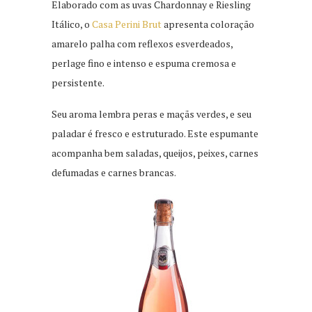
Elaborado com as uvas Chardonnay e Riesling
Itálico, o
Casa Perini Brut
apresenta coloração
amarelo palha com reflexos esverdeados,
perlage fino e intenso e espuma cremosa e
persistente.
Seu aroma lembra peras e maçãs verdes, e seu
paladar é fresco e estruturado. Este espumante
acompanha bem saladas, queijos, peixes, carnes
defumadas e carnes brancas.