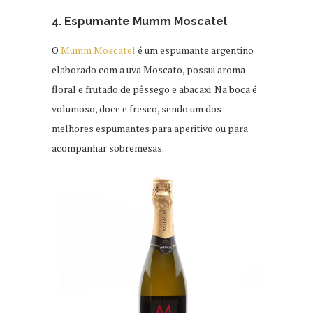
4. Espumante Mumm Moscatel
O
Mumm Moscatel
é um espumante argentino
elaborado com a uva Moscato, possui aroma
floral e frutado de pêssego e abacaxi. Na boca é
volumoso, doce e fresco, sendo um dos
melhores espumantes para aperitivo ou para
acompanhar sobremesas.