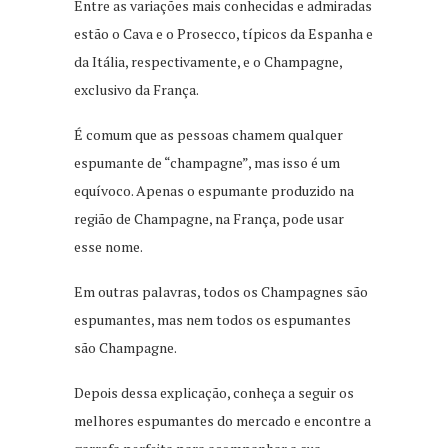
Entre as variações mais conhecidas e admiradas
estão o Cava e o Prosecco, típicos da Espanha e
da Itália, respectivamente, e o Champagne,
exclusivo da França.
É comum que as pessoas chamem qualquer
espumante de “champagne”, mas isso é um
equívoco. Apenas o espumante produzido na
região de Champagne, na França, pode usar
esse nome.
Em outras palavras, todos os Champagnes são
espumantes, mas nem todos os espumantes
são Champagne.
Depois dessa explicação, conheça a seguir os
melhores espumantes do mercado e encontre a