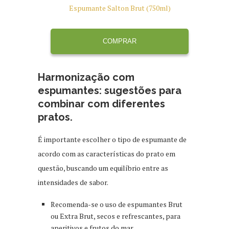
Espumante Salton Brut (750ml)
COMPRAR
Harmonização com
espumantes: sugestões para
combinar com diferentes
pratos.
É importante escolher o tipo de espumante de
acordo com as características do prato em
questão, buscando um equilíbrio entre as
intensidades de sabor.
Recomenda-se o uso de espumantes Brut
ou Extra Brut, secos e refrescantes, para
aperitivos e frutos do mar.