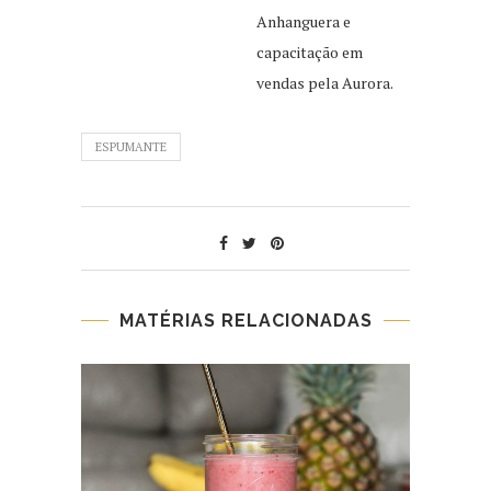
Anhanguera e
capacitação em
vendas pela Aurora.
ESPUMANTE
MATÉRIAS RELACIONADAS