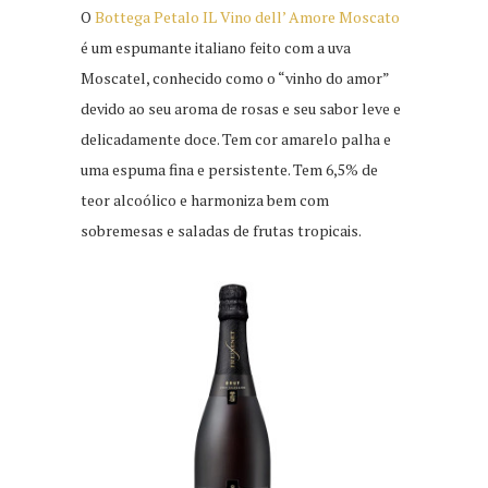
O
Bottega Petalo IL Vino dell’ Amore Moscato
é um espumante italiano feito com a uva
Moscatel, conhecido como o “vinho do amor”
devido ao seu aroma de rosas e seu sabor leve e
delicadamente doce. Tem cor amarelo palha e
uma espuma fina e persistente. Tem 6,5% de
teor alcoólico e harmoniza bem com
sobremesas e saladas de frutas tropicais.