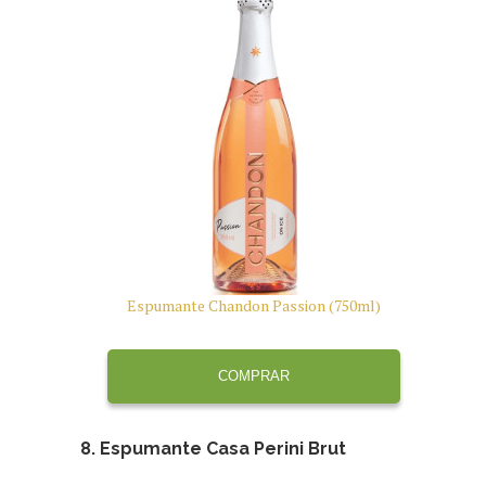
Espumante Chandon Passion (750ml)
COMPRAR
8. Espumante Casa Perini Brut