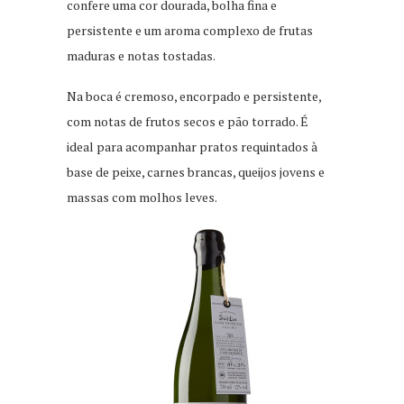
confere uma cor dourada, bolha fina e
persistente e um aroma complexo de frutas
maduras e notas tostadas.
Na boca é cremoso, encorpado e persistente,
com notas de frutos secos e pão torrado. É
ideal para acompanhar pratos requintados à
base de peixe, carnes brancas, queijos jovens e
massas com molhos leves.