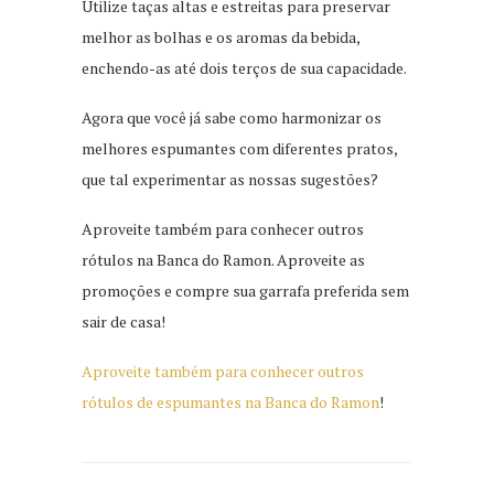
Utilize taças altas e estreitas para preservar
melhor as bolhas e os aromas da bebida,
enchendo-as até dois terços de sua capacidade.
Agora que você já sabe como harmonizar os
melhores espumantes com diferentes pratos,
que tal experimentar as nossas sugestões?
Aproveite também para conhecer outros
rótulos na Banca do Ramon. Aproveite as
promoções e compre sua garrafa preferida sem
sair de casa!
Aproveite também para conhecer outros
rótulos de espumantes na Banca do Ramon
!