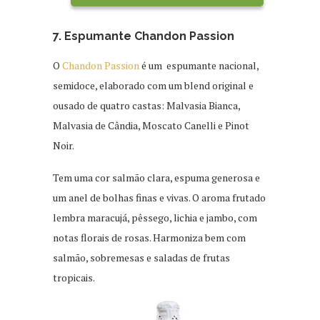
7. Espumante Chandon Passion
O
Chandon Passion
é um espumante nacional,
semidoce, elaborado com um blend original e
ousado de quatro castas: Malvasia Bianca,
Malvasia de Cândia, Moscato Canelli e Pinot
Noir.
Tem uma cor salmão clara, espuma generosa e
um anel de bolhas finas e vivas. O aroma frutado
lembra maracujá, pêssego, lichia e jambo, com
notas florais de rosas. Harmoniza bem com
salmão, sobremesas e saladas de frutas
tropicais.