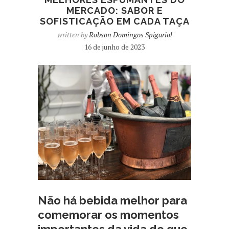
MERCADO: SABOR E
SOFISTICAÇÃO EM CADA TAÇA
written by
Robson Domingos Spigariol
16 de junho de 2023
Não há bebida melhor para
comemorar os momentos