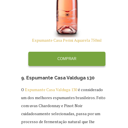
Espumante Casa Perini Aquarela 750ml
COMPRAR
9. Espumante Casa Valduga 130
O
Espumante Casa Valduga 130
é considerado
um dos melhores espumantes brasileiros. Feito
com uvas Chardonnay e Pinot Noir
cuidadosamente selecionadas, passa por um
processo de fermentação natural que lhe