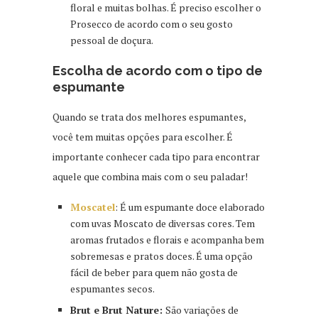
floral e muitas bolhas. É preciso escolher o
Prosecco de acordo com o seu gosto
pessoal de doçura.
Escolha de acordo com o tipo de
espumante
Quando se trata dos melhores espumantes,
você tem muitas opções para escolher. É
importante conhecer cada tipo para encontrar
aquele que combina mais com o seu paladar!
Moscatel
: É um espumante doce elaborado
com uvas Moscato de diversas cores. Tem
aromas frutados e florais e acompanha bem
sobremesas e pratos doces. É uma opção
fácil de beber para quem não gosta de
espumantes secos.
Brut e Brut Nature:
São variações de