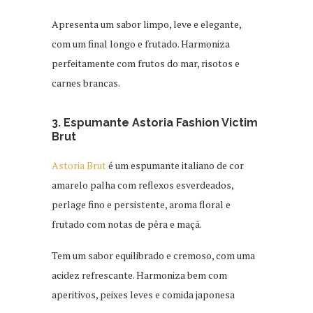
Apresenta um sabor limpo, leve e elegante,
com um final longo e frutado. Harmoniza
perfeitamente com frutos do mar, risotos e
carnes brancas.
3. Espumante Astoria Fashion Victim
Brut
Astoria Brut
é um espumante italiano de cor
amarelo palha com reflexos esverdeados,
perlage fino e persistente, aroma floral e
frutado com notas de pêra e maçã.
Tem um sabor equilibrado e cremoso, com uma
acidez refrescante. Harmoniza bem com
aperitivos, peixes leves e comida japonesa