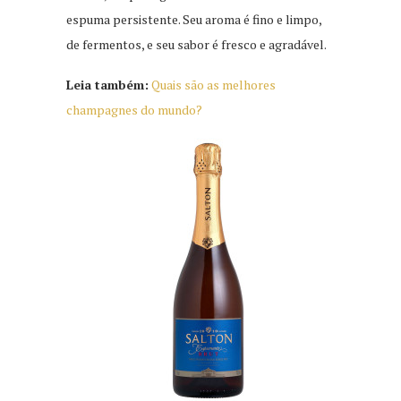
espuma persistente. Seu aroma é fino e limpo,
de fermentos, e seu sabor é fresco e agradável.
Leia também:
Quais são as melhores
champagnes do mundo?