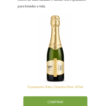
para brindar a vida.
Espumante Baby Chandon Brut 187ml
COMPRAR