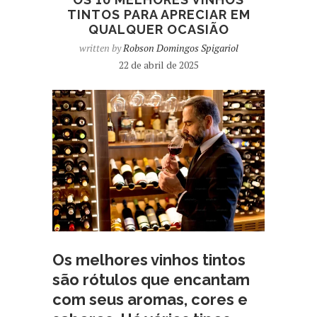
TINTOS PARA APRECIAR EM
QUALQUER OCASIÃO
written by
Robson Domingos Spigariol
22 de abril de 2025
Os melhores vinhos tintos
são rótulos que encantam
com seus aromas, cores e