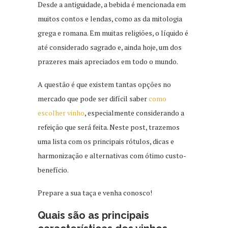
Desde a antiguidade, a bebida é mencionada em
muitos contos e lendas, como as da mitologia
grega e romana. Em muitas religiões, o líquido é
até considerado sagrado e, ainda hoje, um dos
prazeres mais apreciados em todo o mundo.
A questão é que existem tantas opções no
mercado que pode ser difícil saber
como
escolher vinho
, especialmente considerando a
refeição que será feita. Neste post, trazemos
uma lista com os principais rótulos, dicas e
harmonização e alternativas com ótimo custo-
benefício.
Prepare a sua taça e venha conosco!
Quais são as principais