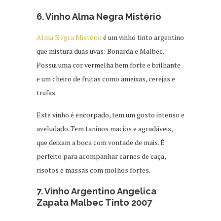
6. Vinho Alma Negra Mistério
Alma Negra Mistério
é um vinho tinto argentino
que mistura duas uvas: Bonarda e Malbec.
Possui uma cor vermelha bem forte e brilhante
e um cheiro de frutas como ameixas, cerejas e
trufas.
Este vinho é encorpado, tem um gosto intenso e
aveludado. Tem taninos macios e agradáveis,
que deixam a boca com vontade de mais. É
perfeito para acompanhar carnes de caça,
risotos e massas com molhos fortes.
7. Vinho Argentino Angelica
Zapata Malbec Tinto 2007