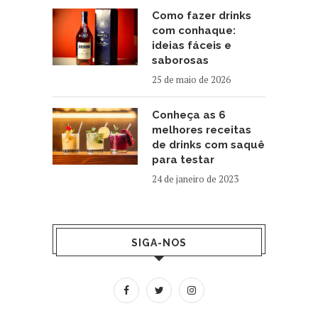
Como fazer drinks
com conhaque:
ideias fáceis e
saborosas
25 de maio de 2026
Conheça as 6
melhores receitas
de drinks com saquê
para testar
24 de janeiro de 2023
SIGA-NOS