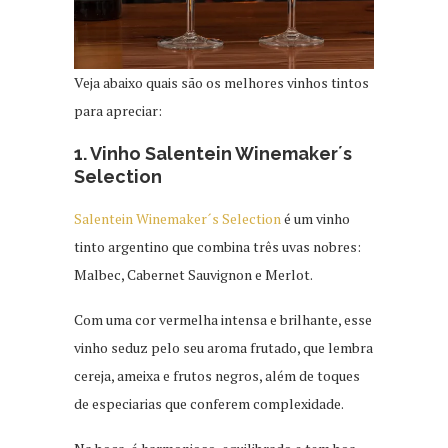
Veja abaixo quais são os melhores vinhos tintos
para apreciar:
1. Vinho Salentein Winemaker´s
Selection
Salentein Winemaker´s Selection
é um vinho
tinto argentino que combina três uvas nobres:
Malbec, Cabernet Sauvignon e Merlot.
Com uma cor vermelha intensa e brilhante, esse
vinho seduz pelo seu aroma frutado, que lembra
cereja, ameixa e frutos negros, além de toques
de especiarias que conferem complexidade.