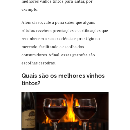
melhores vinhos tintos para jantar, por
exemplo.
Além disso, vale a pena saber que alguns
rótulos recebem premiações e certificações que
reconhecem a sua excelência e prestígio no
mercado, facilitando a escolha dos
consumidores. Afinal, essas garrafas são
escolhas certeiras.
Quais são os melhores vinhos
tintos?