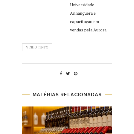
Universidade
Anhanguera e
capacitação em
vendas pela Aurora.
VINHO TINTO
MATÉRIAS RELACIONADAS