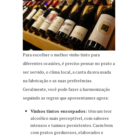
Para escolher o melhor vinho tinto para
diferentes ocasiões, é preciso pensar no prato a
ser servido, o clima local, a casta da uva usada
na fabricação e as suas preferências.
Geralmente, você pode fazer a harmonização
seguindo as regras que apresentamos agora:
Vinhos tintos encorpados:
têm um teor
alcoólico mais perceptível, com sabores
intensos e taninos persistentes. Caem bem
com pratos gordurosos, elaborados e