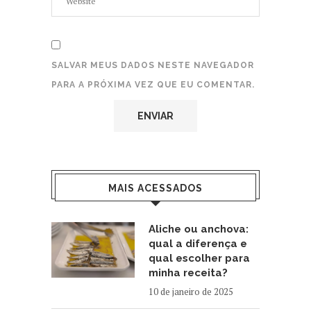
SALVAR MEUS DADOS NESTE NAVEGADOR
PARA A PRÓXIMA VEZ QUE EU COMENTAR.
MAIS ACESSADOS
Aliche ou anchova:
qual a diferença e
qual escolher para
minha receita?
10 de janeiro de 2025