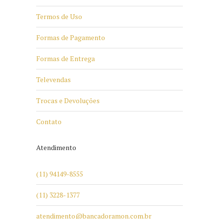
Termos de Uso
Formas de Pagamento
Formas de Entrega
Televendas
Trocas e Devoluções
Contato
Atendimento
(11) 94149-8555
(11) 3228-1377
atendimento@bancadoramon.com.br