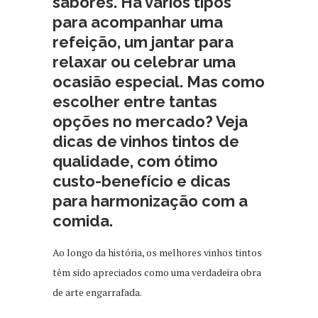
sabores. Há vários tipos
para acompanhar uma
refeição, um jantar para
relaxar ou celebrar uma
ocasião especial. Mas como
escolher entre tantas
opções no mercado? Veja
dicas de vinhos tintos de
qualidade, com ótimo
custo-benefício e dicas
para harmonização com a
comida.
Ao longo da história, os melhores vinhos tintos
têm sido apreciados como uma verdadeira obra
de arte engarrafada.