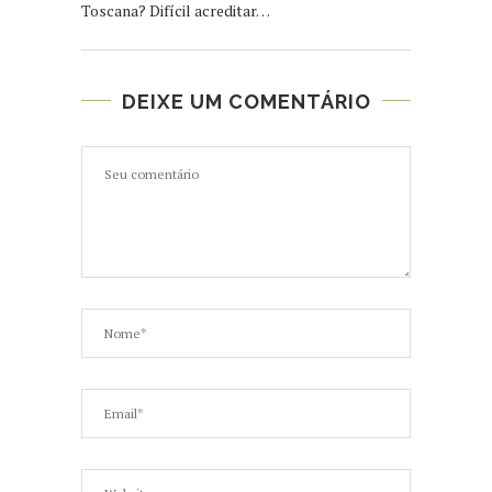
Toscana? Difícil acreditar…
DEIXE UM COMENTÁRIO