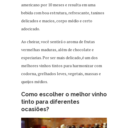
americano por 10 meses e resulta em uma
bebida com boa estrutura, refrescante, taninos
delicados e macios, corpo médio e certo
adocicado.
Ao cheirar, você sentirá o aroma de frutas
vermelhas maduras, além de chocolate e
especiarias. Por ser mais delicado,é um dos
melhores vinhos tintos para harmonizar com
codorna, grelhados leves, vegetais, massas e
queijos médios.
Como escolher o melhor vinho
tinto para diferentes
ocasiões?