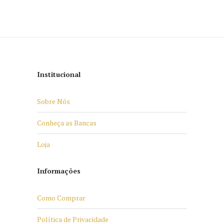
Institucional
Sobre Nós
Conheça as Bancas
Loja
Informações
Como Comprar
Política de Privacidade