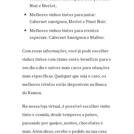
Noir e Merlot;
Melhores vinhos tintos para jantar:
Cabernet sauvignon, Merlot e Pinot Noir;
Melhores vinhos tintos para eventos
especiais: Cabernet Sauvignon e Malbec.
Com essas informações, você já pode escolher
vinhos tintos com ótimo custo-benefício para o
seu dia a dia e outros mais caros para situações
mais específicas. Qualquer que seja o caso, os
melhores rótulos estão disponíveis na Banca
do Ramon.
Na nossa loja virtual, é possível escolher vinho
tinto e comida, desde temperos a peixes,
passando por queijos, azeites, chocolates e
mais. Além disso, recebe o pedido na sua casa