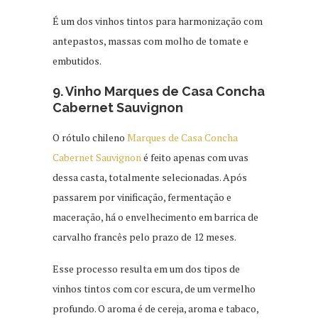
É um dos vinhos tintos para harmonização com
antepastos, massas com molho de tomate e
embutidos.
9. Vinho Marques de Casa Concha
Cabernet Sauvignon
O rótulo chileno
Marques de Casa Concha
Cabernet Sauvignon
é feito apenas com uvas
dessa casta, totalmente selecionadas. Após
passarem por vinificação, fermentação e
maceração, há o envelhecimento em barrica de
carvalho francês pelo prazo de 12 meses.
Esse processo resulta em um dos tipos de
vinhos tintos com cor escura, de um vermelho
profundo. O aroma é de cereja, aroma e tabaco,