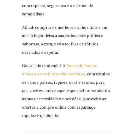
com rapidez, segurança e o máximo de
comodidade.
Afinal, comprar os melhores vinhos tintos em
um só lugar deixa a sua rotina mais prática e
saborosa. Agora, é só escolher os rótulos
desejados e esperar.
Gostou do conteúdo? A
Banca do Ramo
n
oferece os melhores vinhos tintos
, com rótulos
de vários países, regiões, uvas e estilos, para
que você encontre aquele que melhor se adapta
às suas necessidades e ocasiões. Aproveite as
ofertas e compre online com segurança,
rapidez e qualidade.