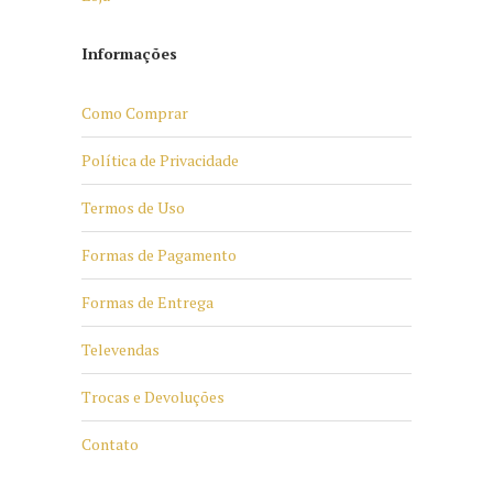
Informações
Como Comprar
Política de Privacidade
Termos de Uso
Formas de Pagamento
Formas de Entrega
Televendas
Trocas e Devoluções
Contato