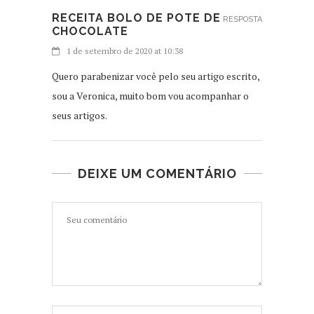
RECEITA BOLO DE POTE DE
RESPOSTA
CHOCOLATE
1 de setembro de 2020 at 10:38
Quero parabenizar você pelo seu artigo escrito,
sou a Veronica, muito bom vou acompanhar o
seus artigos.
DEIXE UM COMENTÁRIO