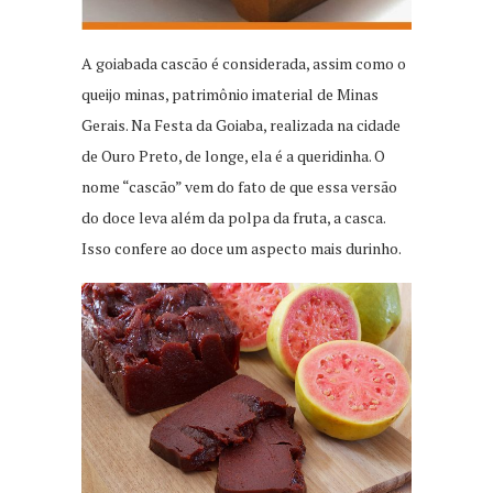
A goiabada cascão é considerada, assim como o
queijo minas, patrimônio imaterial de Minas
Gerais. Na Festa da Goiaba, realizada na cidade
de Ouro Preto, de longe, ela é a queridinha. O
nome “cascão” vem do fato de que essa versão
do doce leva além da polpa da fruta, a casca.
Isso confere ao doce um aspecto mais durinho.