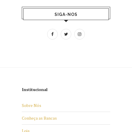
SIGA-NOS
Institucional
Sobre Nós
Conheça as Bancas
Loja