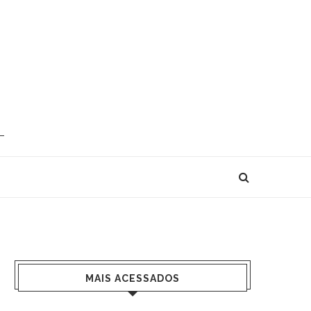
MAIS ACESSADOS