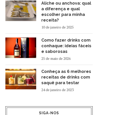
Aliche ou anchova: qual
a diferença e qual
escolher para minha
receita?
10 de janeiro de 2025
Como fazer drinks com
conhaque: ideias fáceis
e saborosas
25 de maio de 2026
Conheça as 6 melhores
receitas de drinks com
saquê para testar
24 de janeiro de 2023
SIGA-NOS