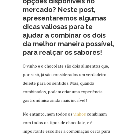
opções disponíveis no
mercado? Neste post,
apresentaremos algumas
dicas valiosas para te
ajudar a combinar os dois
da melhor maneira possível,
para realçar os sabores!
O vinho e o chocolate são dois alimentos que,
por si só, já são considerados um verdadeiro
deleite para os sentidos. Mas, quando
combinados, podem criar uma experiência
gastronômica ainda mais incrível!
No entanto, nem todos os
vinhos
combinam
com todos os tipos de chocolate, e é
importante escolher a combinação certa para