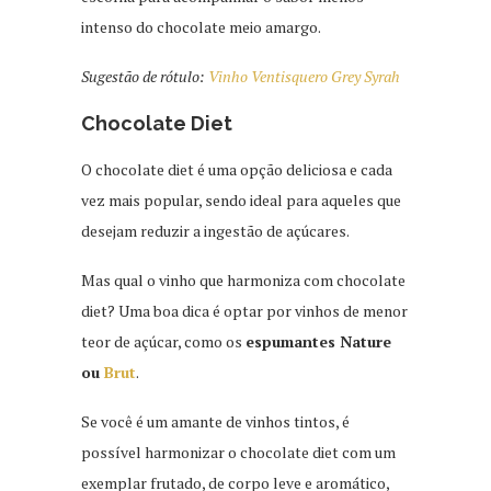
intenso do chocolate meio amargo.
Sugestão de rótulo:
Vinho Ventisquero Grey Syrah
Chocolate Diet
O chocolate diet é uma opção deliciosa e cada
vez mais popular, sendo ideal para aqueles que
desejam reduzir a ingestão de açúcares.
Mas qual o vinho que harmoniza com chocolate
diet? Uma boa dica é optar por vinhos de menor
teor de açúcar, como os
espumantes Nature
ou
Brut
.
Se você é um amante de vinhos tintos, é
possível harmonizar o chocolate diet com um
exemplar frutado, de corpo leve e aromático,