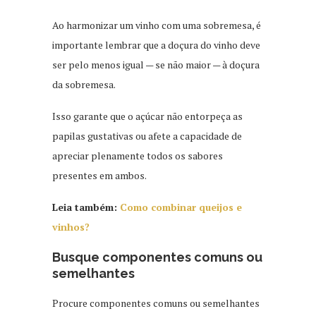
Ao harmonizar um vinho com uma sobremesa, é
importante lembrar que a doçura do vinho deve
ser pelo menos igual — se não maior — à doçura
da sobremesa.
Isso garante que o açúcar não entorpeça as
papilas gustativas ou afete a capacidade de
apreciar plenamente todos os sabores
presentes em ambos.
Leia também:
Como combinar queijos e
vinhos?
Busque componentes comuns ou
semelhantes
Procure componentes comuns ou semelhantes