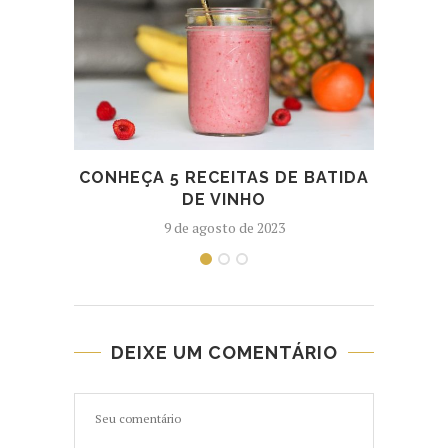
CONHEÇA 5 RECEITAS DE BATIDA
COM
DE VINHO
9 de agosto de 2023
DEIXE UM COMENTÁRIO