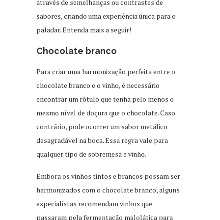
através de semelhanças ou contrastes de
sabores, criando uma experiência única para o
paladar. Entenda mais a seguir!
Chocolate branco
Para criar uma harmonização perfeita entre o
chocolate branco e o vinho, é necessário
encontrar um rótulo que tenha pelo menos o
mesmo nível de doçura que o chocolate. Caso
contrário, pode ocorrer um sabor metálico
desagradável na boca. Essa regra vale para
qualquer tipo de sobremesa e vinho.
Embora os vinhos tintos e brancos possam ser
harmonizados com o chocolate branco, alguns
especialistas recomendam vinhos que
passaram pela fermentação malolática para