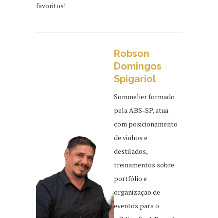
favoritos!
Robson
Domingos
Spigariol
Sommelier formado
pela ABS-SP, atua
com posicionamento
de vinhos e
destilados,
treinamentos sobre
portfólio e
organização de
eventos para o