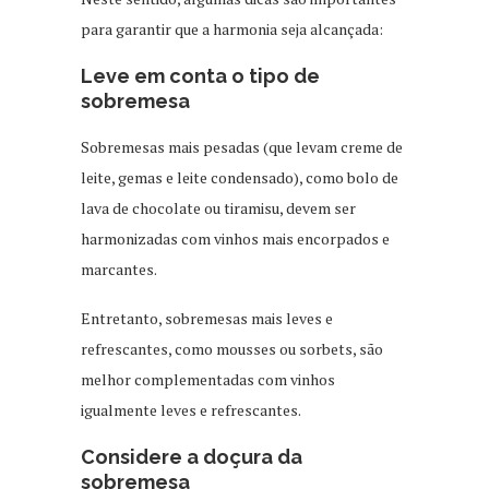
para garantir que a harmonia seja alcançada:
Leve em conta o tipo de
sobremesa
Sobremesas mais pesadas (que levam creme de
leite, gemas e leite condensado), como bolo de
lava de chocolate ou tiramisu, devem ser
harmonizadas com vinhos mais encorpados e
marcantes.
Entretanto, sobremesas mais leves e
refrescantes, como mousses ou sorbets, são
melhor complementadas com vinhos
igualmente leves e refrescantes.
Considere a doçura da
sobremesa