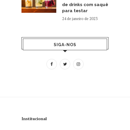
de drinks com saquê
para testar
24 de janeiro de 2023
SIGA-NOS
Institucional