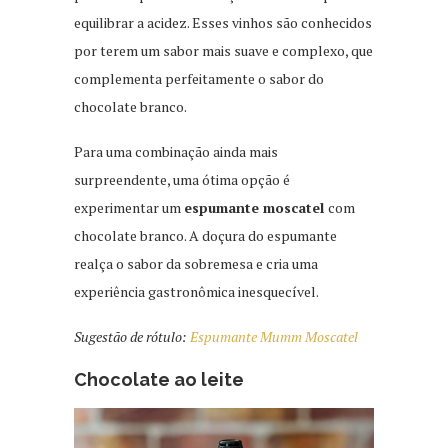
equilibrar a acidez. Esses vinhos são conhecidos
por terem um sabor mais suave e complexo, que
complementa perfeitamente o sabor do
chocolate branco.
Para uma combinação ainda mais
surpreendente, uma ótima opção é
experimentar um
espumante moscatel
com
chocolate branco. A doçura do espumante
realça o sabor da sobremesa e cria uma
experiência gastronômica inesquecível.
Sugestão de rótulo:
Espumante Mumm Moscatel
Chocolate ao leite