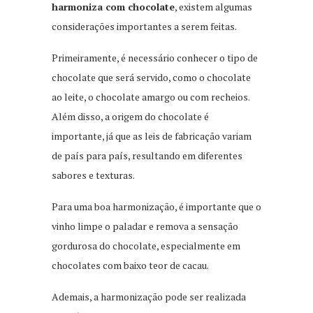
harmoniza com chocolate
, existem algumas
considerações importantes a serem feitas.
Primeiramente, é necessário conhecer o tipo de
chocolate que será servido, como o chocolate
ao leite, o chocolate amargo ou com recheios.
Além disso, a origem do chocolate é
importante, já que as leis de fabricação variam
de país para país, resultando em diferentes
sabores e texturas.
Para uma boa harmonização, é importante que o
vinho limpe o paladar e remova a sensação
gordurosa do chocolate, especialmente em
chocolates com baixo teor de cacau.
Ademais, a harmonização pode ser realizada