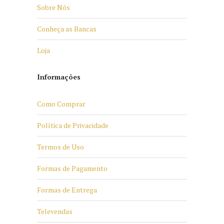
Sobre Nós
Conheça as Bancas
Loja
Informações
Como Comprar
Política de Privacidade
Termos de Uso
Formas de Pagamento
Formas de Entrega
Televendas