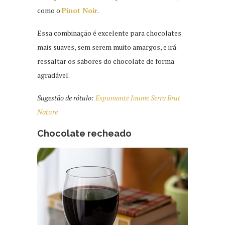
como o
Pinot Noir
.
Essa combinação é excelente para chocolates
mais suaves, sem serem muito amargos, e irá
ressaltar os sabores do chocolate de forma
agradável.
Sugestão de rótulo:
Espumante Jaume Serra Brut
Nature
Chocolate recheado