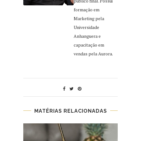
público final. Possui
formação em
Marketing pela
Universidade
Anhanguera e
capacitação em
vendas pela Aurora.
MATÉRIAS RELACIONADAS