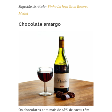
Sugestão de rótulo:
Vinho La Joya Gran Reserva
Merlot
Chocolate amargo
Os chocolates com mais de 65% de cacau têm