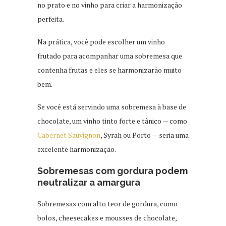
no prato e no vinho para criar a harmonização
perfeita.
Na prática, você pode escolher um vinho
frutado para acompanhar uma sobremesa que
contenha frutas e eles se harmonizarão muito
bem.
Se você está servindo uma sobremesa à base de
chocolate, um vinho tinto forte e tânico — como
Cabernet Sauvignon
, Syrah ou Porto — seria uma
excelente harmonização.
Sobremesas com gordura podem
neutralizar a amargura
Sobremesas com alto teor de gordura, como
bolos, cheesecakes e mousses de chocolate,