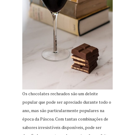
Os chocolates recheados são um deleite
popular que pode ser apreciado durante todo o
ano, mas são particularmente populares na
época da Páscoa. Com tantas combinações de
sabores irresistíveis disponíveis, pode ser