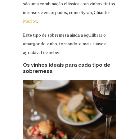
são uma combinação clássica com vinhos tintos
intensos e encorpados, como Syrah, Chianti e
Merlot
.
Este tipo de sobremesa ajuda a equilibrar o
amargor do vinho, tornando-o mais suave e
agradável de beber.
Os vinhos ideais para cada tipo de
sobremesa