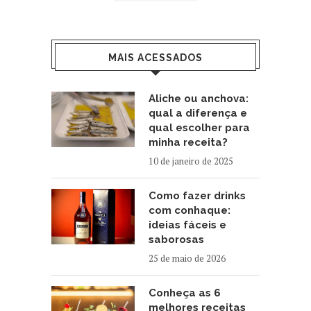
MAIS ACESSADOS
Aliche ou anchova:
qual a diferença e
qual escolher para
minha receita?
10 de janeiro de 2025
Como fazer drinks
com conhaque:
ideias fáceis e
saborosas
25 de maio de 2026
Conheça as 6
melhores receitas