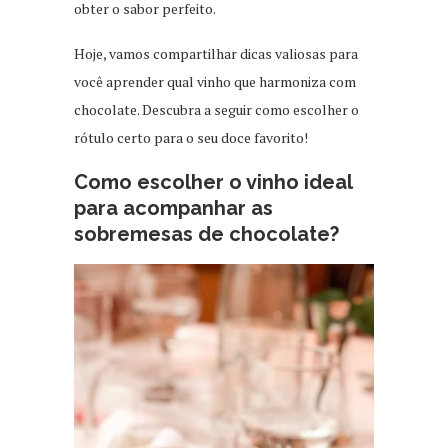
obter o sabor perfeito.
Hoje, vamos compartilhar dicas valiosas para
você aprender qual vinho que harmoniza com
chocolate. Descubra a seguir como escolher o
rótulo certo para o seu doce favorito!
Como escolher o vinho ideal
para acompanhar as
sobremesas de chocolate?