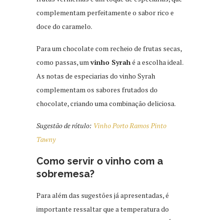
complementam perfeitamente o sabor rico e
doce do caramelo.
Para um chocolate com recheio de frutas secas,
como passas, um
vinho Syrah
é a escolha ideal.
As notas de especiarias do vinho Syrah
complementam os sabores frutados do
chocolate, criando uma combinação deliciosa.
Sugestão de rótulo:
Vinho Porto Ramos Pinto
Tawny
Como servir o vinho com a
sobremesa?
Para além das sugestões já apresentadas, é
importante ressaltar que a temperatura do