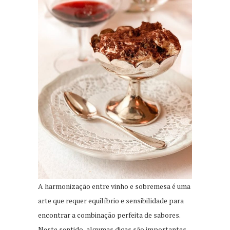
A harmonização entre vinho e sobremesa é uma
arte que requer equilíbrio e sensibilidade para
encontrar a combinação perfeita de sabores.
Neste sentido, algumas dicas são importantes