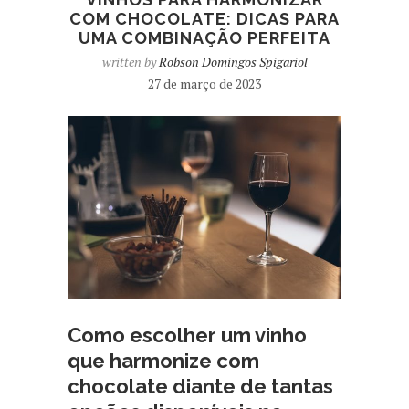
COM CHOCOLATE: DICAS PARA
UMA COMBINAÇÃO PERFEITA
written by
Robson Domingos Spigariol
27 de março de 2023
Como escolher um vinho
que harmonize com
chocolate diante de tantas