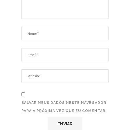
SALVAR MEUS DADOS NESTE NAVEGADOR
PARA A PRÓXIMA VEZ QUE EU COMENTAR.