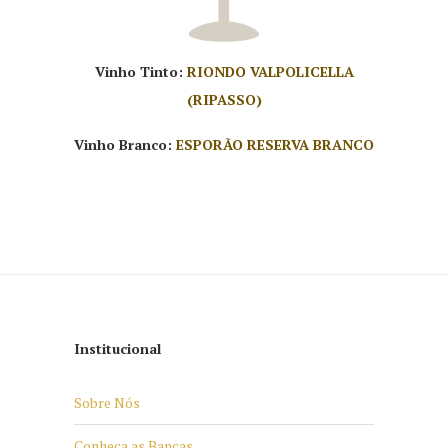
Vinho Tinto:
RIONDO VALPOLICELLA
(RIPASSO)
Vinho Branco:
ESPORÃO RESERVA BRANCO
Institucional
Sobre Nós
Conheça as Bancas