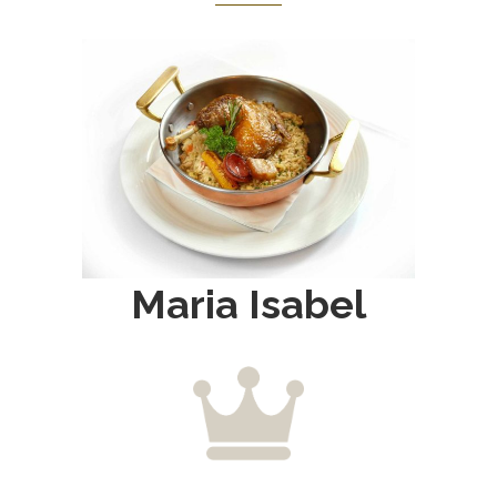
Maria Isabel