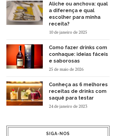
Aliche ou anchova: qual
a diferença e qual
escolher para minha
receita?
10 de janeiro de 2025
Como fazer drinks com
conhaque: ideias fáceis
e saborosas
25 de maio de 2026
Conheça as 6 melhores
receitas de drinks com
saquê para testar
24 de janeiro de 2023
SIGA-NOS