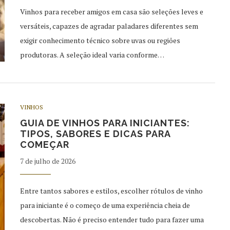
Vinhos para receber amigos em casa são seleções leves e
versáteis, capazes de agradar paladares diferentes sem
exigir conhecimento técnico sobre uvas ou regiões
produtoras. A seleção ideal varia conforme…
VINHOS
GUIA DE VINHOS PARA INICIANTES:
TIPOS, SABORES E DICAS PARA
COMEÇAR
7 de julho de 2026
Entre tantos sabores e estilos, escolher rótulos de vinho
para iniciante é o começo de uma experiência cheia de
descobertas. Não é preciso entender tudo para fazer uma