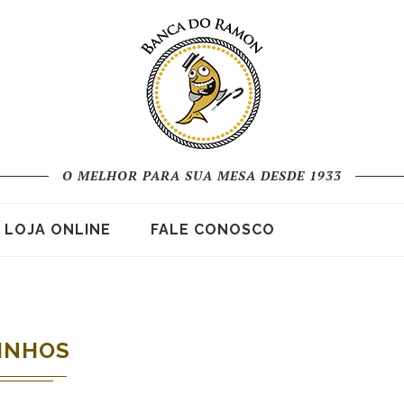
O MELHOR PARA SUA MESA DESDE 1933
LOJA ONLINE
FALE CONOSCO
INHOS