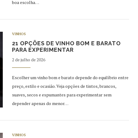
boa escolha…
VINHOS
21 OPÇÕES DE VINHO BOM E BARATO
PARA EXPERIMENTAR
2 de julho de 2026
Escolher um vinho bom e barato depende do equilíbrio entre
preço, estilo e ocasião. Veja opções de tintos, brancos,
suaves, secos e espumantes para experimentar sem
depender apenas do menor…
VINHOS