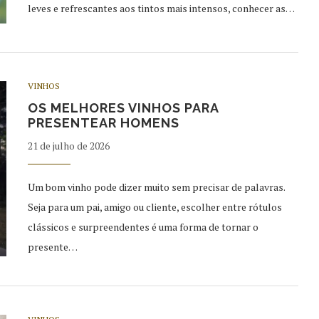
leves e refrescantes aos tintos mais intensos, conhecer as…
VINHOS
OS MELHORES VINHOS PARA
PRESENTEAR HOMENS
21 de julho de 2026
Um bom vinho pode dizer muito sem precisar de palavras.
Seja para um pai, amigo ou cliente, escolher entre rótulos
clássicos e surpreendentes é uma forma de tornar o
presente…