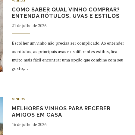
VINHOS
COMO SABER QUAL VINHO COMPRAR?
ENTENDA RÓTULOS, UVAS E ESTILOS
21 de julho de 2026
Escolher um vinho não precisa ser complicado. Ao entender
os rótulos, as principais uvas e os diferentes estilos, fica
muito mais fácil encontrar uma opção que combine com seu
gosto,…
VINHOS
MELHORES VINHOS PARA RECEBER
AMIGOS EM CASA
16 de julho de 2026