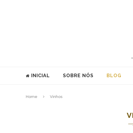
INICIAL
SOBRE NÓS
BLOG
Home
Vinhos
V