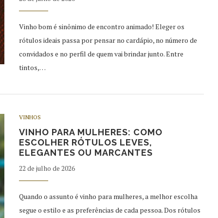
Vinho bom é sinônimo de encontro animado! Eleger os
rótulos ideais passa por pensar no cardápio, no número de
convidados e no perfil de quem vai brindar junto. Entre
tintos,…
VINHOS
VINHO PARA MULHERES: COMO
ESCOLHER RÓTULOS LEVES,
ELEGANTES OU MARCANTES
22 de julho de 2026
Quando o assunto é vinho para mulheres, a melhor escolha
segue o estilo e as preferências de cada pessoa. Dos rótulos