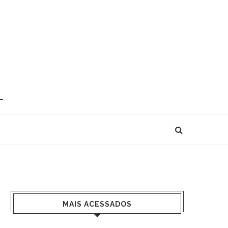
MAIS ACESSADOS