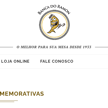
O MELHOR PARA SUA MESA DESDE 1933
LOJA ONLINE
FALE CONOSCO
OMEMORATIVAS