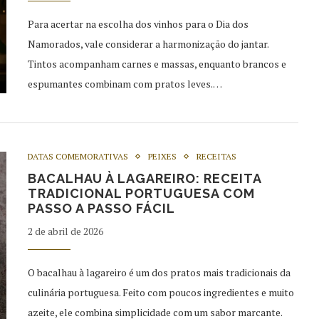
Para acertar na escolha dos vinhos para o Dia dos
Namorados, vale considerar a harmonização do jantar.
Tintos acompanham carnes e massas, enquanto brancos e
espumantes combinam com pratos leves.…
DATAS COMEMORATIVAS
PEIXES
RECEITAS
BACALHAU À LAGAREIRO: RECEITA
TRADICIONAL PORTUGUESA COM
PASSO A PASSO FÁCIL
2 de abril de 2026
O bacalhau à lagareiro é um dos pratos mais tradicionais da
culinária portuguesa. Feito com poucos ingredientes e muito
azeite, ele combina simplicidade com um sabor marcante.