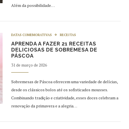
Além da possibilidade…
DATAS COMEMORATIVAS
RECEITAS
APRENDA A FAZER 21 RECEITAS
DELICIOSAS DE SOBREMESA DE
PÁSCOA
31 de março de 2026
Sobremesas de Páscoa oferecem uma variedade de delícias,
desde os clássicos bolos até os sofisticados mousses.
Combinando tradição e criatividade, esses doces celebram a
renovação da primavera e a alegria…