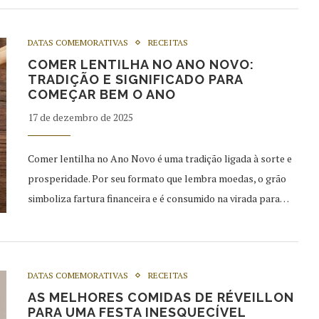
DATAS COMEMORATIVAS
RECEITAS
COMER LENTILHA NO ANO NOVO:
TRADIÇÃO E SIGNIFICADO PARA
COMEÇAR BEM O ANO
17 de dezembro de 2025
Comer lentilha no Ano Novo é uma tradição ligada à sorte e
prosperidade. Por seu formato que lembra moedas, o grão
simboliza fartura financeira e é consumido na virada para…
DATAS COMEMORATIVAS
RECEITAS
AS MELHORES COMIDAS DE RÉVEILLON
PARA UMA FESTA INESQUECÍVEL