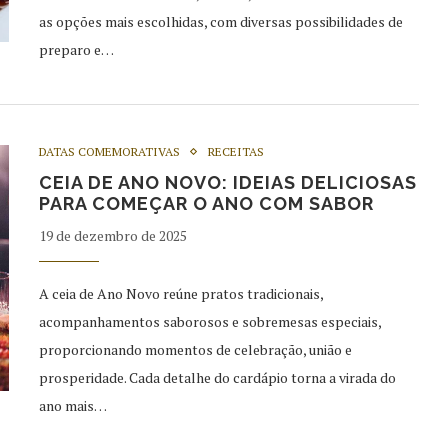
as opções mais escolhidas, com diversas possibilidades de
preparo e…
DATAS COMEMORATIVAS
RECEITAS
CEIA DE ANO NOVO: IDEIAS DELICIOSAS
PARA COMEÇAR O ANO COM SABOR
19 de dezembro de 2025
A ceia de Ano Novo reúne pratos tradicionais,
acompanhamentos saborosos e sobremesas especiais,
proporcionando momentos de celebração, união e
prosperidade. Cada detalhe do cardápio torna a virada do
ano mais…