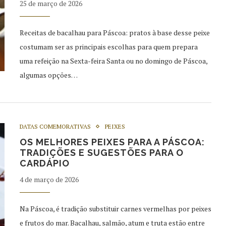
25 de março de 2026
Receitas de bacalhau para Páscoa: pratos à base desse peixe
costumam ser as principais escolhas para quem prepara
uma refeição na Sexta-feira Santa ou no domingo de Páscoa,
algumas opções…
DATAS COMEMORATIVAS
PEIXES
OS MELHORES PEIXES PARA A PÁSCOA:
TRADIÇÕES E SUGESTÕES PARA O
CARDÁPIO
4 de março de 2026
Na Páscoa, é tradição substituir carnes vermelhas por peixes
e frutos do mar. Bacalhau, salmão, atum e truta estão entre