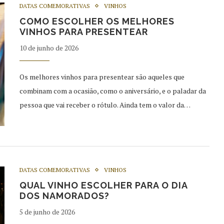
DATAS COMEMORATIVAS
VINHOS
COMO ESCOLHER OS MELHORES
VINHOS PARA PRESENTEAR
10 de junho de 2026
Os melhores vinhos para presentear são aqueles que
combinam com a ocasião, como o aniversário, e o paladar da
pessoa que vai receber o rótulo. Ainda tem o valor da…
DATAS COMEMORATIVAS
VINHOS
QUAL VINHO ESCOLHER PARA O DIA
DOS NAMORADOS?
5 de junho de 2026