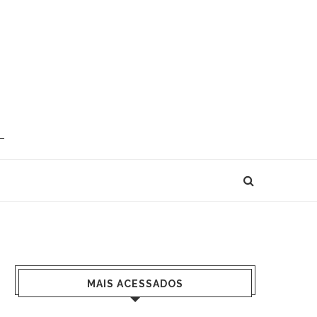
MAIS ACESSADOS