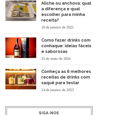
Aliche ou anchova: qual
a diferença e qual
escolher para minha
receita?
10 de janeiro de 2025
Como fazer drinks com
conhaque: ideias fáceis
e saborosas
25 de maio de 2026
Conheça as 6 melhores
receitas de drinks com
saquê para testar
24 de janeiro de 2023
SIGA-NOS