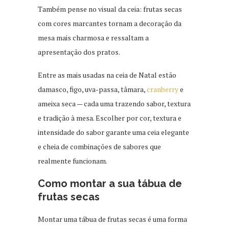
Também pense no visual da ceia: frutas secas
com cores marcantes tornam a decoração da
mesa mais charmosa e ressaltam a
apresentação dos pratos.
Entre as mais usadas na ceia de Natal estão
damasco, figo, uva-passa, tâmara,
cranberry
e
ameixa seca — cada uma trazendo sabor, textura
e tradição à mesa. Escolher por cor, textura e
intensidade do sabor garante uma ceia elegante
e cheia de combinações de sabores que
realmente funcionam.
Como montar a sua tábua de
frutas secas
Montar uma tábua de frutas secas é uma forma