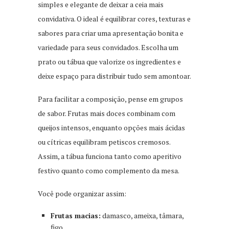
simples e elegante de deixar a ceia mais
convidativa. O ideal é equilibrar cores, texturas e
sabores para criar uma apresentação bonita e
variedade para seus convidados. Escolha um
prato ou tábua que valorize os ingredientes e
deixe espaço para distribuir tudo sem amontoar.
Para facilitar a composição, pense em grupos
de sabor. Frutas mais doces combinam com
queijos intensos, enquanto opções mais ácidas
ou cítricas equilibram petiscos cremosos.
Assim, a tábua funciona tanto como aperitivo
festivo quanto como complemento da mesa.
Você pode organizar assim:
Frutas macias:
damasco, ameixa, tâmara,
figo.