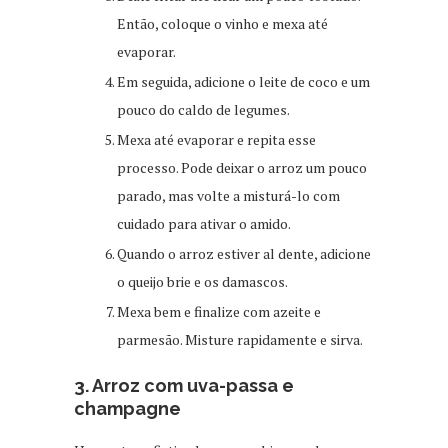
Então, coloque o vinho e mexa até
evaporar.
Em seguida, adicione o leite de coco e um
pouco do caldo de legumes.
Mexa até evaporar e repita esse
processo. Pode deixar o arroz um pouco
parado, mas volte a misturá-lo com
cuidado para ativar o amido.
Quando o arroz estiver al dente, adicione
o queijo brie e os damascos.
Mexa bem e finalize com azeite e
parmesão. Misture rapidamente e sirva.
3. Arroz com uva-passa e
champagne