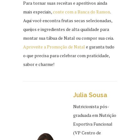
Para tornar suas receitas e aperitivos ainda
mais especiais,
conte com a Banca do Ramon
.
Aqui você encontra frutas secas selecionadas,
queijos e ingredientes de alta qualidade para
montar sua tábua de Natal ou compor sua ceia.
Aproveite a Promoção de Natal
e garanta tudo
o que precisa para celebrar com praticidade,
sabor e charme!
Julia Sousa
Nutricionista pós-
graduada em Nutrição
Esportiva Funcional
(VP Centro de