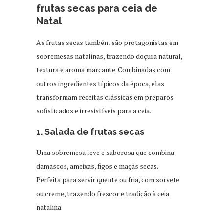
frutas secas para ceia de
Natal
As frutas secas também são protagonistas em
sobremesas natalinas, trazendo doçura natural,
textura e aroma marcante. Combinadas com
outros ingredientes típicos da época, elas
transformam receitas clássicas em preparos
sofisticados e irresistíveis para a ceia.
1. Salada de frutas secas
Uma sobremesa leve e saborosa que combina
damascos, ameixas, figos e maçãs secas.
Perfeita para servir quente ou fria, com sorvete
ou creme, trazendo frescor e tradição à ceia
natalina.