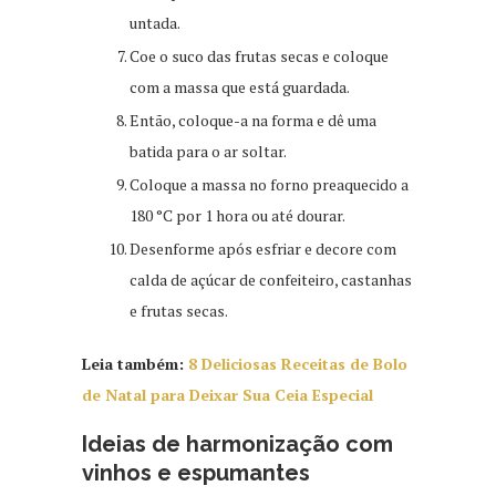
untada.
Coe o suco das frutas secas e coloque
com a massa que está guardada.
Então, coloque-a na forma e dê uma
batida para o ar soltar.
Coloque a massa no forno preaquecido a
180 °C por 1 hora ou até dourar.
Desenforme após esfriar e decore com
calda de açúcar de confeiteiro, castanhas
e frutas secas.
Leia também:
8 Deliciosas Receitas de Bolo
de Natal para Deixar Sua Ceia Especial
Ideias de harmonização com
vinhos e espumantes