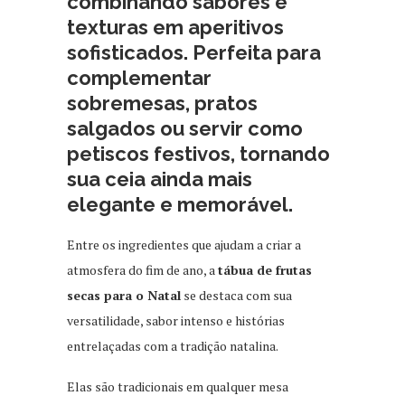
combinando sabores e
texturas em aperitivos
sofisticados. Perfeita para
complementar
sobremesas, pratos
salgados ou servir como
petiscos festivos, tornando
sua ceia ainda mais
elegante e memorável.
Entre os ingredientes que ajudam a criar a
atmosfera do fim de ano, a
tábua de frutas
secas para o Natal
se destaca com sua
versatilidade, sabor intenso e histórias
entrelaçadas com a tradição natalina.
Elas são tradicionais em qualquer mesa