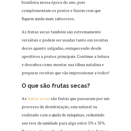
brasileira nessa época do ano, pois
complementam os pratos e fazem com que
fiquem ainda mais saborosos.
As frutas secas também são extremamente
versáteis e podem ser usadas tanto em receitas
doces quanto salgadas, enriquecendo desde
aperitivos a pratos principais. Continue a leitura
e descubra como montar sua tábua natalina e
preparar receitas que vão impressionar a todos!
O que são frutas secas?
As
frutas secas
são frutas que passaram por um
processo de desidratação, seja natural ou
realizado com a ajuda de máquinas, reduzindo
seu teor de umidade para algo entre 5% e 35%.