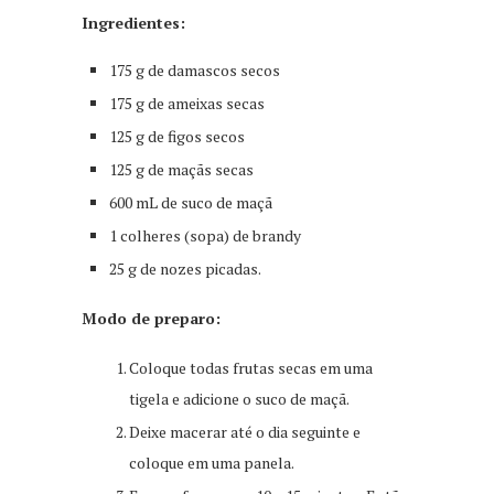
Ingredientes:
175 g de damascos secos
175 g de ameixas secas
125 g de figos secos
125 g de maçãs secas
600 mL de suco de maçã
1 colheres (sopa) de brandy
25 g de nozes picadas.
Modo de preparo:
Coloque todas frutas secas em uma
tigela e adicione o suco de maçã.
Deixe macerar até o dia seguinte e
coloque em uma panela.