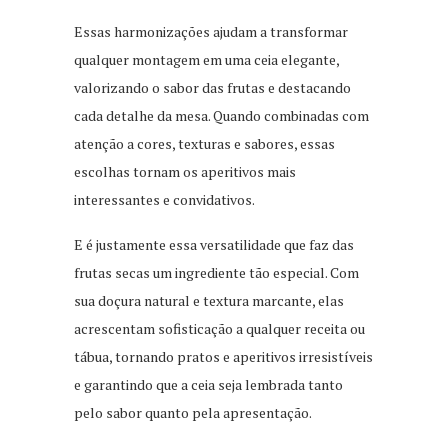
Essas harmonizações ajudam a transformar
qualquer montagem em uma ceia elegante,
valorizando o sabor das frutas e destacando
cada detalhe da mesa. Quando combinadas com
atenção a cores, texturas e sabores, essas
escolhas tornam os aperitivos mais
interessantes e convidativos.
E é justamente essa versatilidade que faz das
frutas secas um ingrediente tão especial. Com
sua doçura natural e textura marcante, elas
acrescentam sofisticação a qualquer receita ou
tábua, tornando pratos e aperitivos irresistíveis
e garantindo que a ceia seja lembrada tanto
pelo sabor quanto pela apresentação.