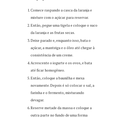
Comece raspando a casca da laranja e
misture com o açúcar para reservar.
Então, pegue uma tigela e coloque o suco
da laranja e as frutas secas.
Deixe parado e, enquanto isso, bata o
açúcar, a manteiga e o óleo até chegar à
consistência de um creme.
Acrescente o iogurte e os ovos, e bata
até ficar homogêneo.
Então, coloque a baunilha e mexa
novamente. Depois é só colocar o sal, a
farinha e o fermento, misturando
devagar.
Reserve metade da massa e coloque a
outra parte no fundo de uma forma