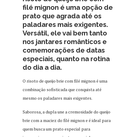
filé mignon é uma opção de
prato que agrada até os
paladares mais exigentes.
Versátil, ele vai bem tanto
nos jantares românticos e
comemorações de datas
especiais, quanto na rotina
do dia a dia.
O risoto de queijo brie com filé mignon é uma
combinação sofisticada que conquista até
mesmo os paladares mais exigentes.
Saborosa, a dupla une a cremosidade do queijo
brie com a maciez do filé mignon e é ideal para
quem busca um prato especial para