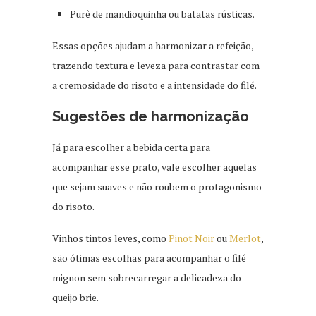
Purê de mandioquinha ou batatas rústicas.
Essas opções ajudam a harmonizar a refeição,
trazendo textura e leveza para contrastar com
a cremosidade do risoto e a intensidade do filé.
Sugestões de harmonização
Já para escolher a bebida certa para
acompanhar esse prato, vale escolher aquelas
que sejam suaves e não roubem o protagonismo
do risoto.
Vinhos tintos leves, como
Pinot Noir
ou
Merlot
,
são ótimas escolhas para acompanhar o filé
mignon sem sobrecarregar a delicadeza do
queijo brie.