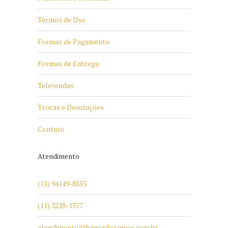
Termos de Uso
Formas de Pagamento
Formas de Entrega
Televendas
Trocas e Devoluções
Contato
Atendimento
(11) 94149-8555
(11) 3228-1377
atendimento@bancadoramon.com.br