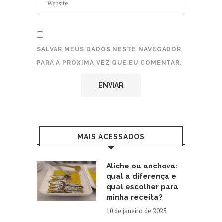
SALVAR MEUS DADOS NESTE NAVEGADOR
PARA A PRÓXIMA VEZ QUE EU COMENTAR.
MAIS ACESSADOS
Aliche ou anchova:
qual a diferença e
qual escolher para
minha receita?
10 de janeiro de 2025