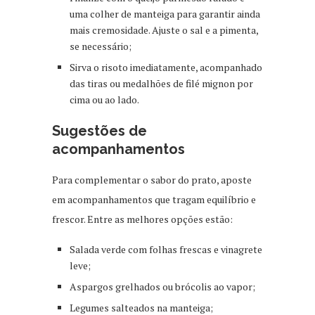
uma colher de manteiga para garantir ainda
mais cremosidade. Ajuste o sal e a pimenta,
se necessário;
Sirva o risoto imediatamente, acompanhado
das tiras ou medalhões de filé mignon por
cima ou ao lado.
Sugestões de
acompanhamentos
Para complementar o sabor do prato, aposte
em acompanhamentos que tragam equilíbrio e
frescor. Entre as melhores opções estão:
Salada verde com folhas frescas e vinagrete
leve;
Aspargos grelhados ou brócolis ao vapor;
Legumes salteados na manteiga;