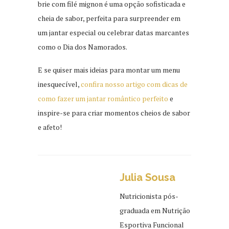
brie com filé mignon é uma opção sofisticada e
cheia de sabor, perfeita para surpreender em
um jantar especial ou celebrar datas marcantes
como o Dia dos Namorados.
E se quiser mais ideias para montar um menu
inesquecível,
confira nosso artigo com dicas de
como fazer um jantar romântico perfeito
e
inspire-se para criar momentos cheios de sabor
e afeto!
Julia Sousa
Nutricionista pós-
graduada em Nutrição
Esportiva Funcional