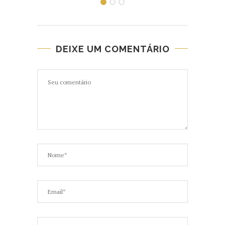
DEIXE UM COMENTÁRIO