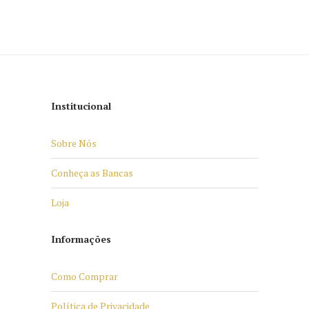
Institucional
Sobre Nós
Conheça as Bancas
Loja
Informações
Como Comprar
Política de Privacidade