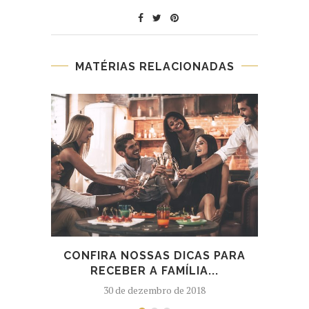
MATÉRIAS RELACIONADAS
CONFIRA NOSSAS DICAS PARA
CAF
RECEBER A FAMÍLIA...
30 de dezembro de 2018