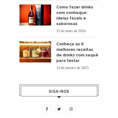
Como fazer drinks
com conhaque:
ideias fáceis e
saborosas
25 de maio de 2026
Conheça as 6
melhores receitas
de drinks com saquê
para testar
24 de janeiro de 2023
SIGA-NOS