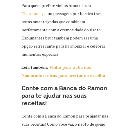
Para quem prefere vinhos brancos, um
Chardonnay
com passagem por barrica traz
notas amanteigadas que combinam
perfeitamente com a cremosidade do risoto.
Espumantes brut também podem ser uma
opção refrescante para harmonizar e celebrar
momentos especiais.
Leia também:
Vinho para o Dia dos
Namorados: dicas para acertar na escolha
Conte com a Banca do Ramon
para te ajudar nas suas
receitas!
Conte com a Banca do Ramon para te ajudar nas
suas receitas! Como você viu, o risoto de queijo