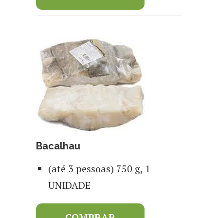
Bacalhau
(até 3 pessoas) 750 g, 1
UNIDADE
COMPRAR