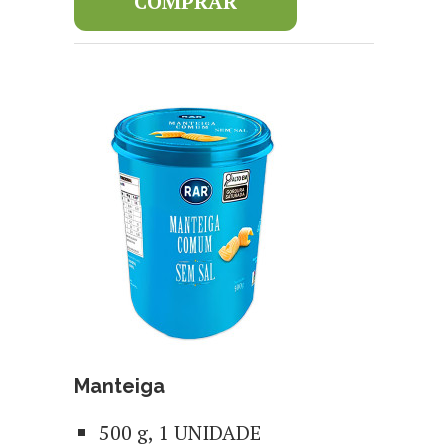
COMPRAR
Manteiga
500 g, 1 UNIDADE