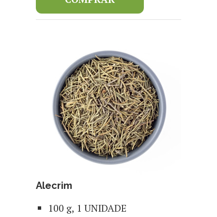
Alecrim
100 g, 1 UNIDADE