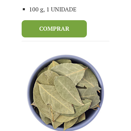
100 g, 1 UNIDADE
COMPRAR