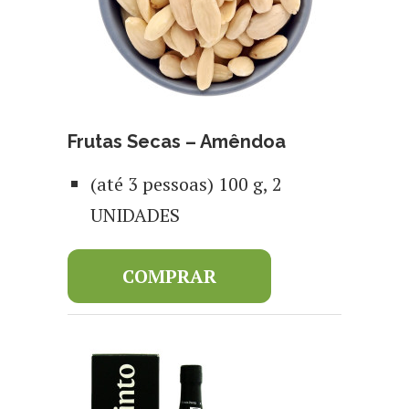
Frutas Secas – Amêndoa
(até 3 pessoas) 100 g, 2
UNIDADES
COMPRAR