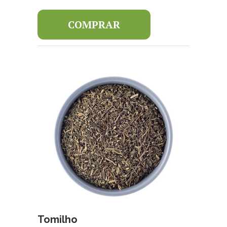
COMPRAR
Tomilho