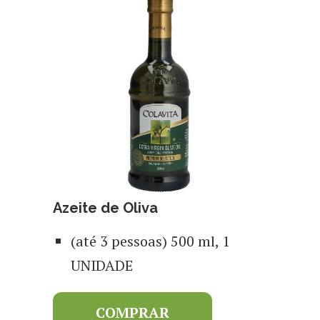
Azeite de Oliva
(até 3 pessoas) 500 ml, 1
UNIDADE
COMPRAR