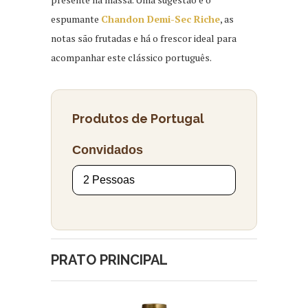
espumante
Chandon Demi-Sec Riche
, as
notas são frutadas e há o frescor ideal para
acompanhar este clássico português.
Produtos de Portugal
Convidados
PRATO PRINCIPAL