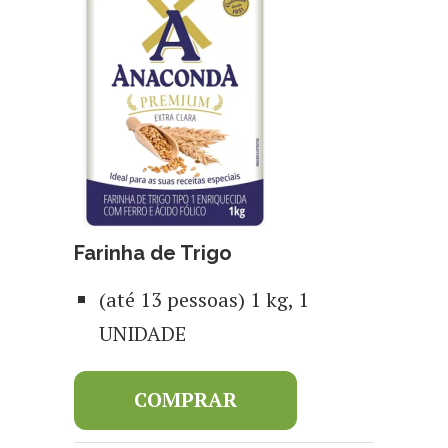
Farinha de Trigo
(até 13 pessoas) 1 kg, 1
UNIDADE
COMPRAR