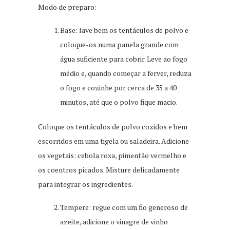
Modo de preparo:
Base: lave bem os tentáculos de polvo e
coloque-os numa panela grande com
água suficiente para cobrir. Leve ao fogo
médio e, quando começar a ferver, reduza
o fogo e cozinhe por cerca de 35 a 40
minutos, até que o polvo fique macio.
Coloque os tentáculos de polvo cozidos e bem
escorridos em uma tigela ou saladeira. Adicione
os vegetais: cebola roxa, pimentão vermelho e
os coentros picados. Misture delicadamente
para integrar os ingredientes.
Tempere: regue com um fio generoso de
azeite, adicione o vinagre de vinho