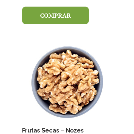
COMPRAR
Frutas Secas – Nozes