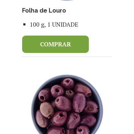
Folha de Louro
100 g, 1 UNIDADE
COMPRAR