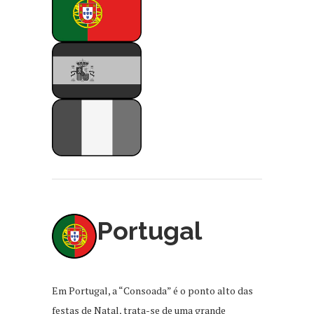
Portugal
Em Portugal, a “Consoada” é o ponto alto das
festas de Natal, trata-se de uma grande