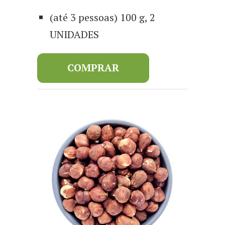
(até 3 pessoas) 100 g, 2
UNIDADES
COMPRAR