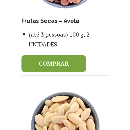
Frutas Secas – Avelã
(até 3 pessoas) 100 g, 2
UNIDADES
COMPRAR