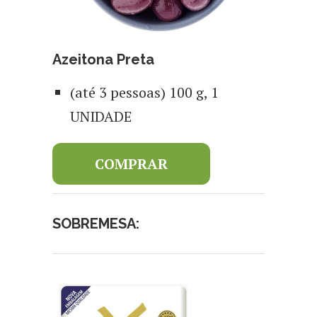
Azeitona Preta
(até 3 pessoas) 100 g, 1
UNIDADE
COMPRAR
SOBREMESA: