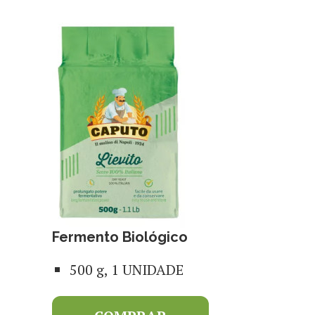
Fermento Biológico
500 g, 1 UNIDADE