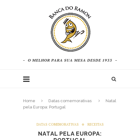
O MELHOR PARA SUA MESA DESDE 1933
Home
Datas comemorativas
Natal
pela Europa: Portugal
DATAS COMEMORATIVAS
RECEITAS
NATAL PELA EUROPA: