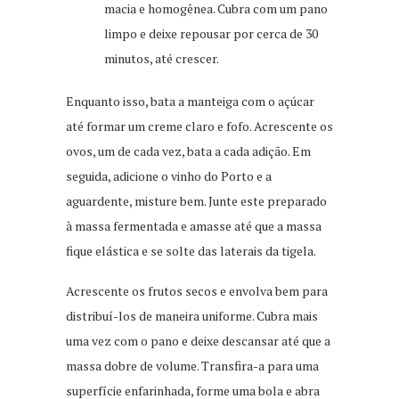
macia e homogênea. Cubra com um pano
limpo e deixe repousar por cerca de 30
minutos, até crescer.
Enquanto isso, bata a manteiga com o açúcar
até formar um creme claro e fofo. Acrescente os
ovos, um de cada vez, bata a cada adição. Em
seguida, adicione o vinho do Porto e a
aguardente, misture bem. Junte este preparado
à massa fermentada e amasse até que a massa
fique elástica e se solte das laterais da tigela.
Acrescente os frutos secos e envolva bem para
distribuí-los de maneira uniforme. Cubra mais
uma vez com o pano e deixe descansar até que a
massa dobre de volume. Transfira-a para uma
superfície enfarinhada, forme uma bola e abra