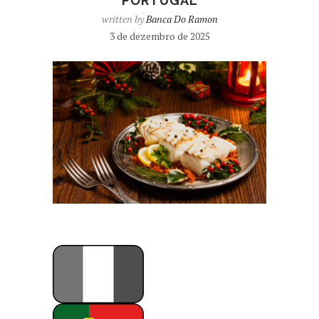
PORTUGAL
written by
Banca Do Ramon
3 de dezembro de 2025