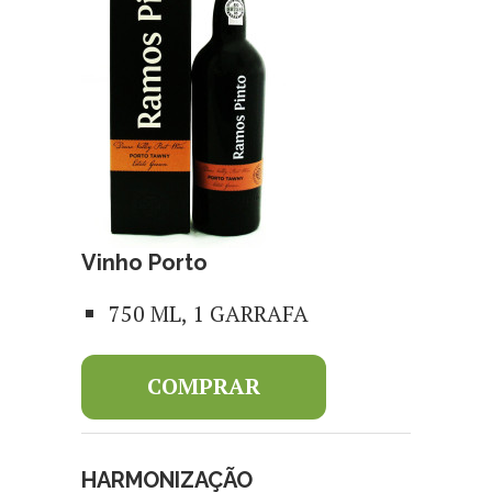
Vinho Porto
750 ML, 1 GARRAFA
COMPRAR
HARMONIZAÇÃO