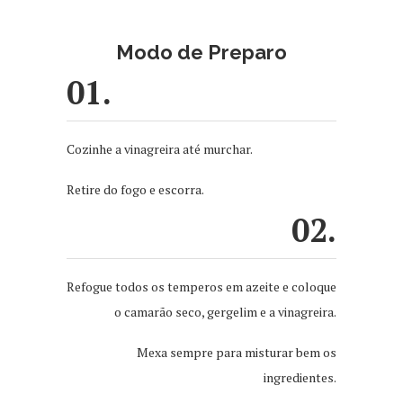
Modo de Preparo
01.
Cozinhe a vinagreira até murchar.
Retire do fogo e escorra.
02.
Refogue todos os temperos em azeite e coloque
o camarão seco, gergelim e a vinagreira.
Mexa sempre para misturar bem os
ingredientes.