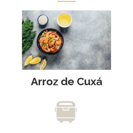
Arroz de Cuxá