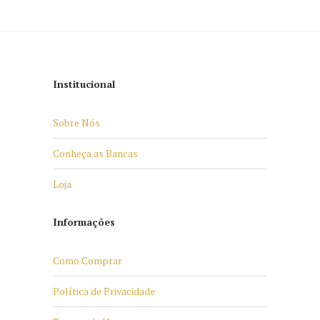
Institucional
Sobre Nós
Conheça as Bancas
Loja
Informações
Como Comprar
Política de Privacidade