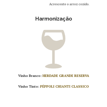
Acrescente o arroz cozido.
Harmonização
Vinho Branco:
HERDADE GRANDE RESERVA
Vinho Tinto:
PÉPPOLI CHIANTI CLASSICO