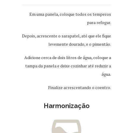
Em uma panela, coloque todos os temperos
para refogar.
Depois, acrescente o sarapatel, até que ele fique
levemente dourado, e o pimentão.
Adicione cerca de dois litros de água, coloque a
tampa da panela e deixe cozinhar até reduzir a
água.
Finalize acrescentando o coentro.
Harmonização