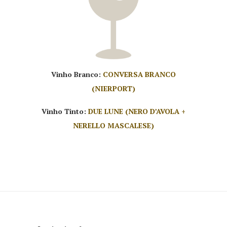
Vinho Branco:
CONVERSA BRANCO
(NIERPORT)
Vinho Tinto:
DUE LUNE (NERO D’AVOLA +
NERELLO MASCALESE)