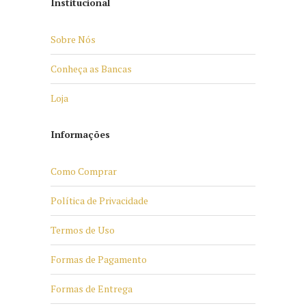
Institucional
Sobre Nós
Conheça as Bancas
Loja
Informações
Como Comprar
Política de Privacidade
Termos de Uso
Formas de Pagamento
Formas de Entrega