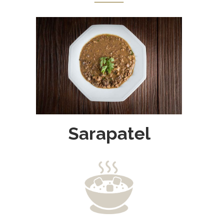
Sarapatel