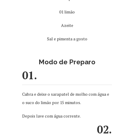
01 limão
Azeite
Sal e pimenta a gosto
Modo de Preparo
01.
Cubra e deixe o sarapatel de molho com água e
o suco do limão por 15 minutos.
Depois lave com água corrente.
02.