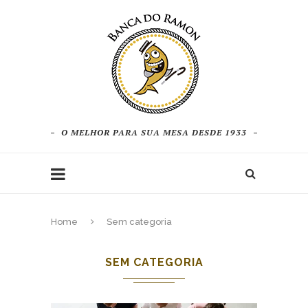
O MELHOR PARA SUA MESA DESDE 1933
Home
Sem categoria
SEM CATEGORIA