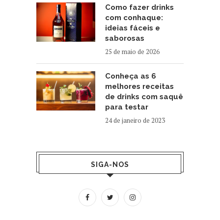
Como fazer drinks
com conhaque:
ideias fáceis e
saborosas
25 de maio de 2026
Conheça as 6
melhores receitas
de drinks com saquê
para testar
24 de janeiro de 2023
SIGA-NOS