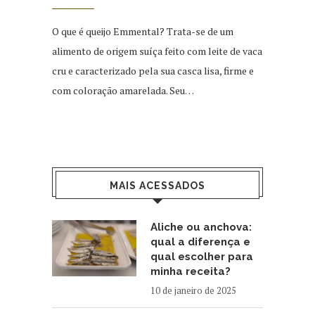
O que é queijo Emmental? Trata-se de um
alimento de origem suíça feito com leite de vaca
cru e caracterizado pela sua casca lisa, firme e
com coloração amarelada. Seu…
MAIS ACESSADOS
Aliche ou anchova:
qual a diferença e
qual escolher para
minha receita?
10 de janeiro de 2025