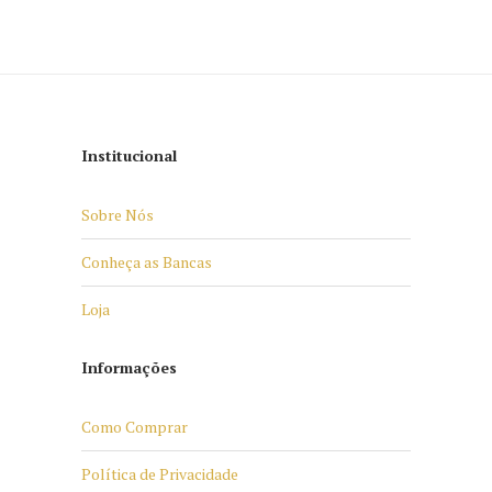
Institucional
Sobre Nós
Conheça as Bancas
Loja
Informações
Como Comprar
Política de Privacidade