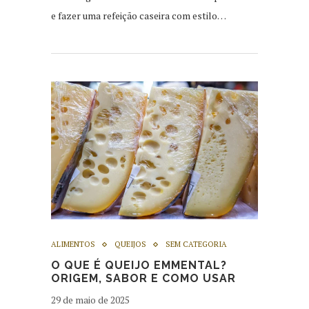
e fazer uma refeição caseira com estilo…
ALIMENTOS
QUEIJOS
SEM CATEGORIA
O QUE É QUEIJO EMMENTAL?
ORIGEM, SABOR E COMO USAR
29 de maio de 2025