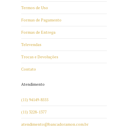
Termos de Uso
Formas de Pagamento
Formas de Entrega
Televendas
Trocas e Devoluções
Contato
Atendimento
(11) 94149-8555
(11) 3228-1377
atendimento@bancadoramon.com.br