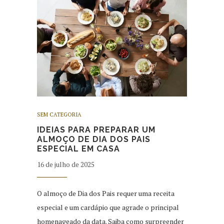
SEM CATEGORIA
IDEIAS PARA PREPARAR UM
ALMOÇO DE DIA DOS PAIS
ESPECIAL EM CASA
16 de julho de 2025
O almoço de Dia dos Pais requer uma receita
especial e um cardápio que agrade o principal
homenageado da data. Saiba como surpreender