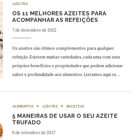
AZEITES
OS 11 MELHORES AZEITES PARA
ACOMPANHAR AS REFEIÇÕES
7 de dezembro de 2022
Os azeites são ótimos complementos para qualquer
refeição. Existem muitas variedades, cada uma com seus
próprios benefícios e propriedades que podem adicionar
sabor e profundidade aos alimentos. Listamos aqui os…
ALIMENTOS
AZEITES
RECEITAS
5 MANEIRAS DE USAR O SEU AZEITE
TRUFADO
8 de setembro de 2017