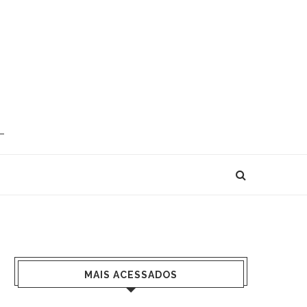
MAIS ACESSADOS