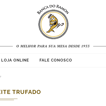
O MELHOR PARA SUA MESA DESDE 1933
LOJA ONLINE
FALE CONOSCO
"
EITE TRUFADO