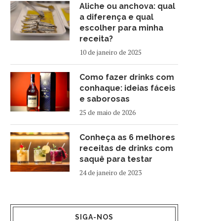
Aliche ou anchova: qual
a diferença e qual
escolher para minha
receita?
10 de janeiro de 2025
Como fazer drinks com
conhaque: ideias fáceis
e saborosas
25 de maio de 2026
Conheça as 6 melhores
receitas de drinks com
saquê para testar
24 de janeiro de 2023
SIGA-NOS