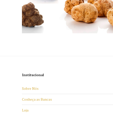
Institucional
Sobre Nós
Conheça as Bancas
Loja