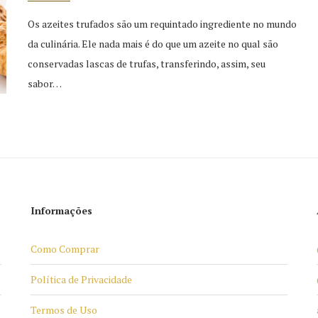
Os azeites trufados são um requintado ingrediente no mundo
da culinária. Ele nada mais é do que um azeite no qual são
conservadas lascas de trufas, transferindo, assim, seu
sabor…
Informações
Como Comprar
Política de Privacidade
Termos de Uso