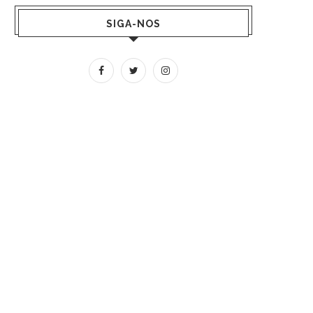
SIGA-NOS