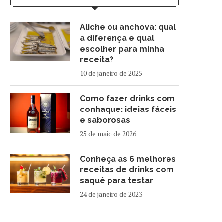
Aliche ou anchova: qual
a diferença e qual
escolher para minha
receita?
10 de janeiro de 2025
Como fazer drinks com
conhaque: ideias fáceis
e saborosas
25 de maio de 2026
Conheça as 6 melhores
receitas de drinks com
saquê para testar
24 de janeiro de 2023