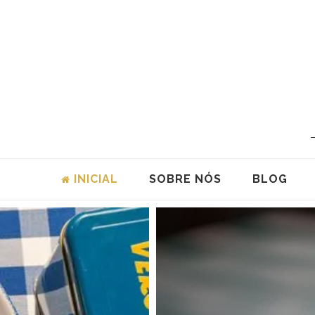
INICIAL
SOBRE NÓS
BLOG