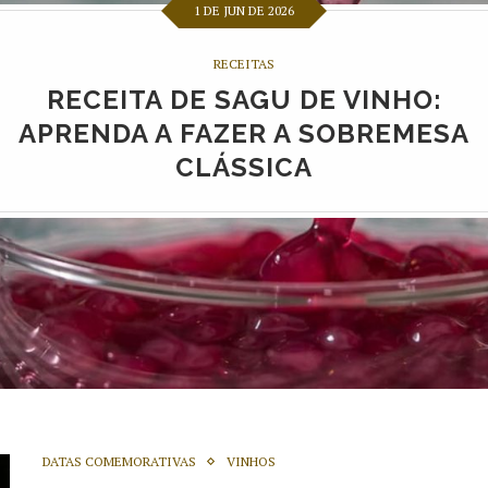
1 DE JUN DE 2026
RECEITAS
RECEITA DE SAGU DE VINHO:
APRENDA A FAZER A SOBREMESA
CLÁSSICA
DATAS COMEMORATIVAS
VINHOS