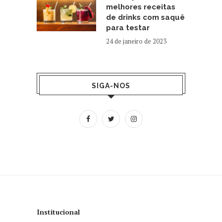
melhores receitas
de drinks com saquê
para testar
24 de janeiro de 2023
SIGA-NOS
Institucional