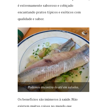
é extremamente saboroso e cobiçado
encantando pratos típicos e exóticos com
qualidade e sabor.
Podemos encontra-lo até em saladas.
Os benefícios são inúmeros à saúde. Não
existem muitas coisas no mundo que