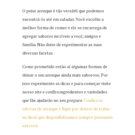
O peixe arenque é tão versátil que podemos
encontrá-lo até em saladas. Você escolhe a
melhor forma de comer e ele se encarrega de
agregar sabores incríveis a você, amigos e
família. Não deixe de experimentar as suas
diversas facetas.
Como prometido estão aí algumas formas de
deixar o seu arenque ainda mais saboroso. Por
isso experimente as dicas e para começar visite
nosso site e confira ingredientes e variedades
que lhe ajudarão no seu preparo.
Confira as
ofertas do arenque e fique por dentro de todas
as dicas que disponibilizamos sempre pensando
em você
.