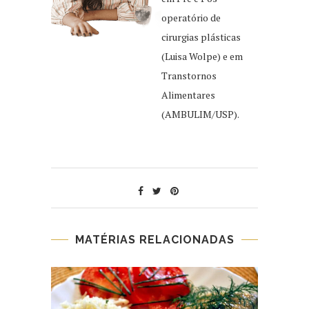
operatório de
cirurgias plásticas
(Luisa Wolpe) e em
Transtornos
Alimentares
(AMBULIM/USP).
MATÉRIAS RELACIONADAS