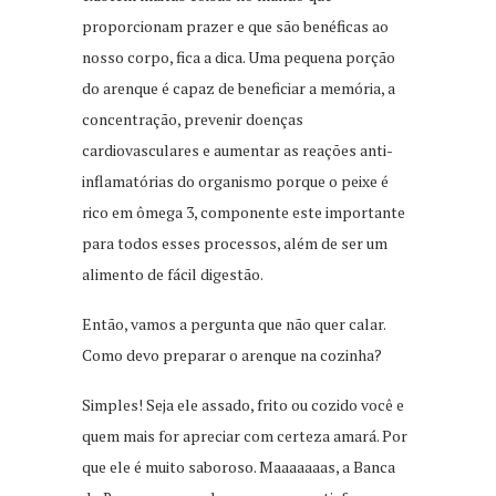
proporcionam prazer e que são benéficas ao
nosso corpo, fica a dica. Uma pequena porção
do arenque é capaz de beneficiar a memória, a
concentração, prevenir doenças
cardiovasculares e aumentar as reações anti-
inflamatórias do organismo porque o peixe é
rico em ômega 3, componente este importante
para todos esses processos, além de ser um
alimento de fácil digestão.
Então, vamos a pergunta que não quer calar.
Como devo preparar o arenque na cozinha?
Simples! Seja ele assado, frito ou cozido você e
quem mais for apreciar com certeza amará. Por
que ele é muito saboroso. Maaaaaaas, a Banca