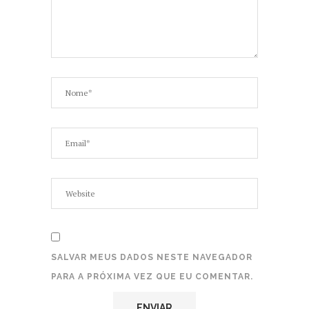
SALVAR MEUS DADOS NESTE NAVEGADOR
PARA A PRÓXIMA VEZ QUE EU COMENTAR.