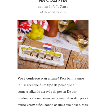
NA COZINHA
written by
Júlia Sousa
24 de abril de 2017
Você conhece o Arenque?
Pois bem, vamos
lá… O arenque é um tipo de peixe que é
comercializado através da pesca. De cor
prateada ele não é um peixe muito barato, pois é
muito veloz dificultando assim a sua pesca. Mas,