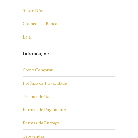
Sobre Nós
Conheça as Bancas
Loja
Informações
Como Comprar
Política de Privacidade
Termos de Uso
Formas de Pagamento
Formas de Entrega
Televendas