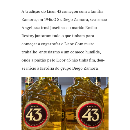
A tradição do Licor 43 começou com a família
Zamora, em 1946. O Sr. Diego Zamora, seu irmão
Angel, sua irmã Josefina e o marido Emilio
Restoy juntaram tudo o que tinham para
começar a engarrafar o Licor. Com muito
trabalho, entusiasmo e um começo humilde,
onde a paixão pelo Licor 43 não tinha fim, deu-
se início à história do grupo Diego Zamora.