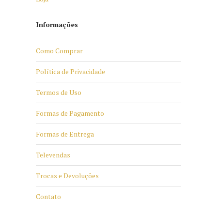
Informações
Como Comprar
Política de Privacidade
Termos de Uso
Formas de Pagamento
Formas de Entrega
Televendas
Trocas e Devoluções
Contato