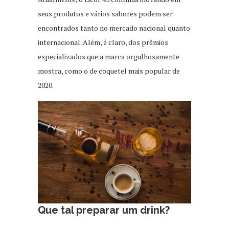
seus produtos e vários sabores podem ser
encontrados tanto no mercado nacional quanto
internacional. Além, é claro, dos prêmios
especializados que a marca orgulhosamente
mostra, como o de coquetel mais popular de
2020.
Que tal preparar um drink?