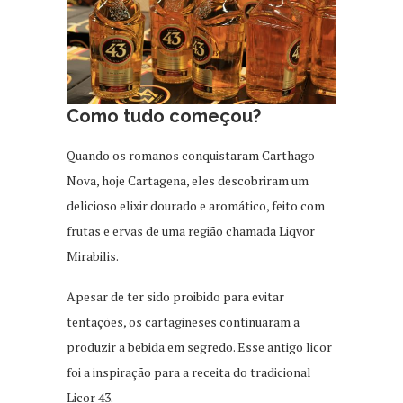
Como tudo começou
?
Quando os romanos conquistaram Carthago
Nova, hoje Cartagena, eles descobriram um
delicioso elixir dourado e aromático, feito com
frutas e ervas de uma região chamada Liqvor
Mirabilis.
Apesar de ter sido proibido para evitar
tentações, os cartagineses continuaram a
produzir a bebida em segredo. Esse antigo licor
foi a inspiração para a receita do tradicional
Licor 43.