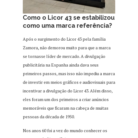
Como o Licor 43 se estabilizou
como uma marca referência?
Após o surgimento do Licor 43 pela família
Zamora, não demorou muito para que a marca
se tornasse líder de mercado. A divulgação
publicitária na Espanha ainda dava seus
primeiros passos, mas isso não impediu a marca
de investir em meios gráficos e audiovisuais para
incentivar a divulgação do Licor 43. Além disso,
eles foram um dos primeiros a criar anúncios
memoráveis que ficaram na cabeça de muitas
pessoas da década de 1950.
Nos anos 60 foi a vez do mundo conhecer os