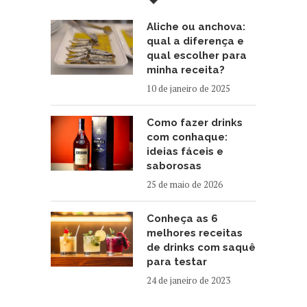
Aliche ou anchova:
qual a diferença e
qual escolher para
minha receita?
10 de janeiro de 2025
Como fazer drinks
com conhaque:
ideias fáceis e
saborosas
25 de maio de 2026
Conheça as 6
melhores receitas
de drinks com saquê
para testar
24 de janeiro de 2023