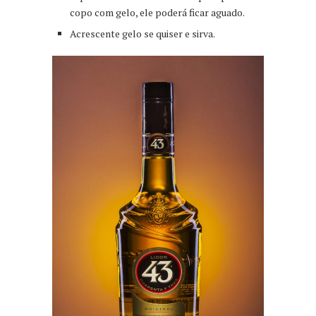
copo com gelo, ele poderá ficar aguado.
Acrescente gelo se quiser e sirva.