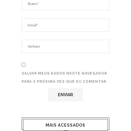
SALVAR MEUS DADOS NESTE NAVEGADOR
PARA A PRÓXIMA VEZ QUE EU COMENTAR.
MAIS ACESSADOS