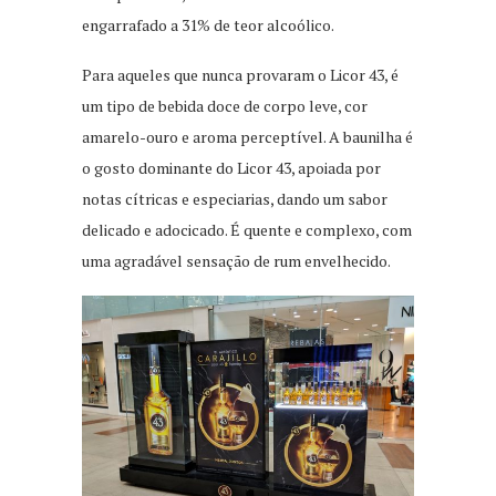
engarrafado a 31% de teor alcoólico.
Para aqueles que nunca provaram o Licor 43, é
um tipo de bebida doce de corpo leve, cor
amarelo-ouro e aroma perceptível. A baunilha é
o gosto dominante do Licor 43, apoiada por
notas cítricas e especiarias, dando um sabor
delicado e adocicado. É quente e complexo, com
uma agradável sensação de rum envelhecido.