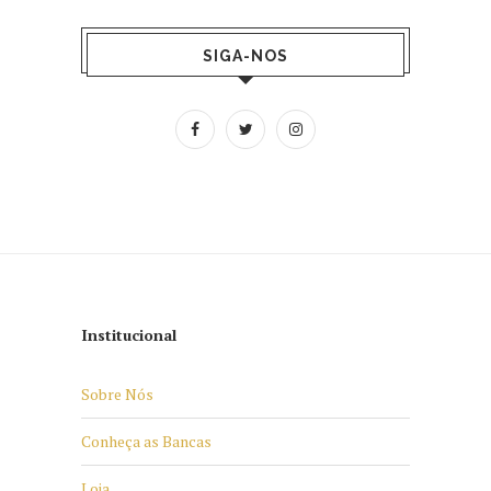
SIGA-NOS
Institucional
Sobre Nós
Conheça as Bancas
Loja