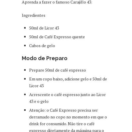
Aprenda a fazer o famoso Carajillo 43:
Ingredientes
50ml de Licor 43
50ml de Café Expresso quente
Cubos de gelo
Modo de Preparo
Prepare 50ml de café expresso
Em um copo baixo, adicione gelo e 50ml de
Licor 43
Acrescente o café expresso junto ao Licor
43 e o gelo
Atenção: o Café Expresso precisa ser
derramado no copo no momento em que o
drink for consumido. Não tire o café
expresso diretamente da máquina para o