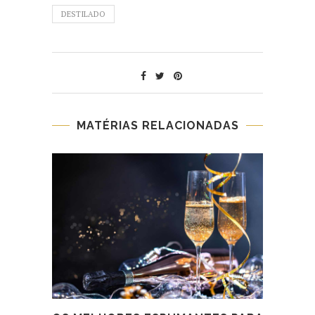
DESTILADO
MATÉRIAS RELACIONADAS