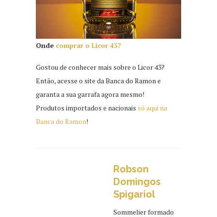
Onde
comprar o Licor 43?
Gostou de conhecer mais sobre o Licor 43?
Então, acesse o site da Banca do Ramon e
garanta a sua garrafa agora mesmo!
Produtos importados e nacionais
só aqui na
Banca do Ramon
!
Robson
Domingos
Spigariol
Sommelier formado