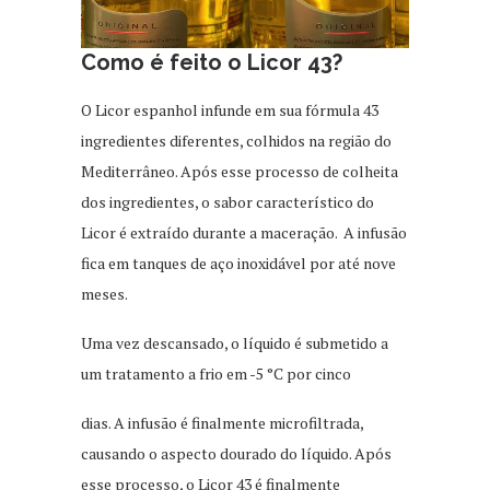
Como é feito o Licor 43
?
O Licor espanhol infunde em sua fórmula 43
ingredientes diferentes, colhidos na região do
Mediterrâneo. Após esse processo de colheita
dos ingredientes, o sabor característico do
Licor é extraído durante a maceração. A infusão
fica em tanques de aço inoxidável por até nove
meses.
Uma vez descansado, o líquido é submetido a
um tratamento a frio em -5 °C por cinco
dias. A infusão é finalmente microfiltrada,
causando o aspecto dourado do líquido. Após
esse processo, o Licor 43 é finalmente