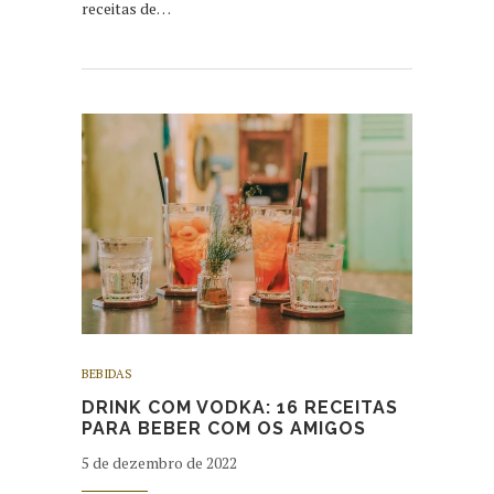
receitas de…
BEBIDAS
DRINK COM VODKA: 16 RECEITAS
PARA BEBER COM OS AMIGOS
5 de dezembro de 2022