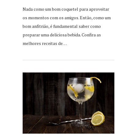
Nada como um bom coquetel para aproveitar
os momentos com os amigos. Então, como um
bom anfitrião, é fundamental saber como
preparar uma deliciosa bebida. Confira as
melhores receitas de…