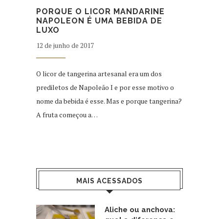
PORQUE O LICOR MANDARINE
NAPOLEON É UMA BEBIDA DE
LUXO
12 de junho de 2017
O licor de tangerina artesanal era um dos
prediletos de Napoleão I e por esse motivo o
nome da bebida é esse. Mas e porque tangerina?
A fruta começou a…
MAIS ACESSADOS
Aliche ou anchova: