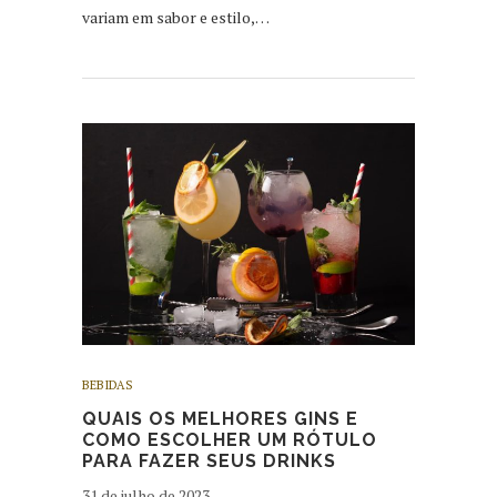
variam em sabor e estilo,…
BEBIDAS
QUAIS OS MELHORES GINS E
COMO ESCOLHER UM RÓTULO
PARA FAZER SEUS DRINKS
31 de julho de 2023