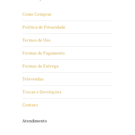
Como Comprar
Política de Privacidade
Termos de Uso
Formas de Pagamento
Formas de Entrega
Televendas
Trocas e Devoluções
Contato
Atendimento