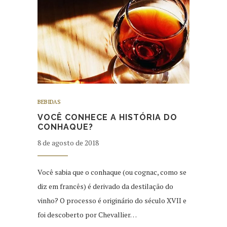
BEBIDAS
VOCÊ CONHECE A HISTÓRIA DO
CONHAQUE?
8 de agosto de 2018
Você sabia que o conhaque (ou cognac, como se
diz em francês) é derivado da destilação do
vinho? O processo é originário do século XVII e
foi descoberto por Chevallier…