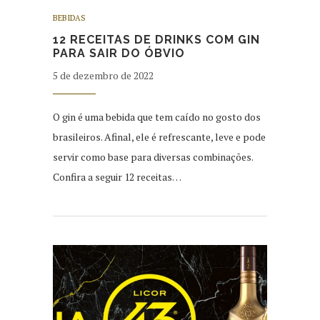
BEBIDAS
12 RECEITAS DE DRINKS COM GIN
PARA SAIR DO ÓBVIO
5 de dezembro de 2022
O gin é uma bebida que tem caído no gosto dos
brasileiros. Afinal, ele é refrescante, leve e pode
servir como base para diversas combinações.
Confira a seguir 12 receitas…