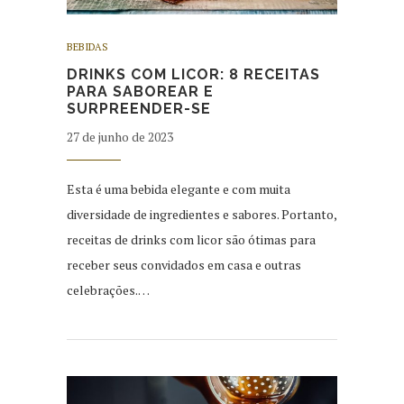
BEBIDAS
DRINKS COM LICOR: 8 RECEITAS
PARA SABOREAR E
SURPREENDER-SE
27 de junho de 2023
Esta é uma bebida elegante e com muita
diversidade de ingredientes e sabores. Portanto,
receitas de drinks com licor são ótimas para
receber seus convidados em casa e outras
celebrações.…