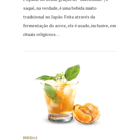
saquê, na verdade, é uma bebida muito
tradicional no Japão. Feita através da
fermentação do arroz, ele é usado, inclusive, em
rituais religiosos…
BEBIDAS