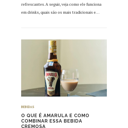
refrescantes. A seguir, veja como ele funciona
em drinks, quais são os mais tradicionais e…
BEBIDAS
O QUE É AMARULA E COMO
COMBINAR ESSA BEBIDA
CREMOSA