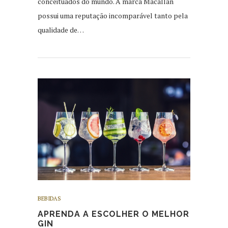
conceituados do mundo. A marca Macallan
possui uma reputação incomparável tanto pela
qualidade de…
BEBIDAS
APRENDA A ESCOLHER O MELHOR
GIN