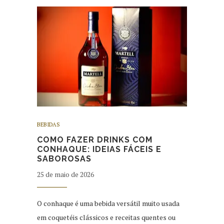
BEBIDAS
COMO FAZER DRINKS COM
CONHAQUE: IDEIAS FÁCEIS E
SABOROSAS
25 de maio de 2026
O conhaque é uma bebida versátil muito usada
em coquetéis clássicos e receitas quentes ou