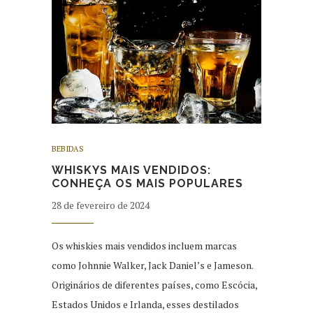
BEBIDAS
WHISKYS MAIS VENDIDOS:
CONHEÇA OS MAIS POPULARES
28 de fevereiro de 2024
Os whiskies mais vendidos incluem marcas
como Johnnie Walker, Jack Daniel’s e Jameson.
Originários de diferentes países, como Escócia,
Estados Unidos e Irlanda, esses destilados