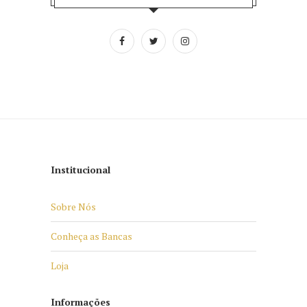
Institucional
Sobre Nós
Conheça as Bancas
Loja
Informações