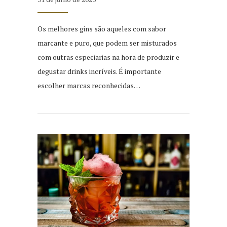
Os melhores gins são aqueles com sabor
marcante e puro, que podem ser misturados
com outras especiarias na hora de produzir e
degustar drinks incríveis. É importante
escolher marcas reconhecidas…