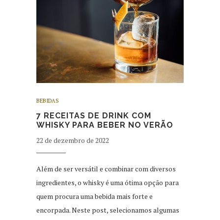
BEBIDAS
7 RECEITAS DE DRINK COM
WHISKY PARA BEBER NO VERÃO
22 de dezembro de 2022
Além de ser versátil e combinar com diversos
ingredientes, o whisky é uma ótima opção para
quem procura uma bebida mais forte e
encorpada. Neste post, selecionamos algumas