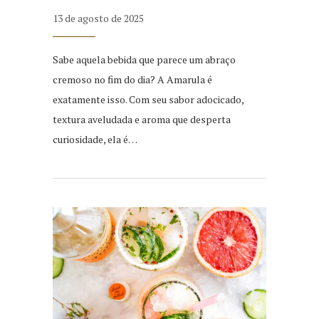
13 de agosto de 2025
Sabe aquela bebida que parece um abraço
cremoso no fim do dia? A Amarula é
exatamente isso. Com seu sabor adocicado,
textura aveludada e aroma que desperta
curiosidade, ela é…