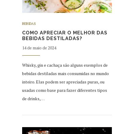
BEBIDAS
COMO APRECIAR O MELHOR DAS
BEBIDAS DESTILADAS?
14 de maio de 2024
Whisky, gin e cachaça são alguns exemplos de
bebidas destiladas mais consumidas no mundo
inteiro. Elas podem ser apreciadas puras, ou
usadas como base para fazer diferentes tipos
de drinks,…