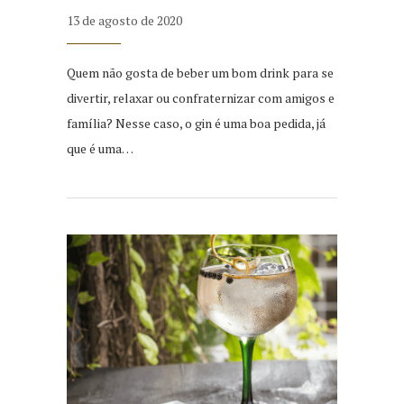
13 de agosto de 2020
Quem não gosta de beber um bom drink para se
divertir, relaxar ou confraternizar com amigos e
família? Nesse caso, o gin é uma boa pedida, já
que é uma…