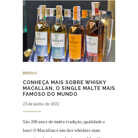
BEBIDAS
CONHEÇA MAIS SOBRE WHISKY
MACALLAN, O SINGLE MALTE MAIS
FAMOSO DO MUNDO
23 de junho de 2022
São 200 anos de muita tradição, qualidade e
luxo! O Macallan é um dos whiskies mais