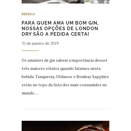
BEBIDAS
PARA QUEM AMA UM BOM GIN,
NOSSAS OPÇÕES DE LONDON
DRY SÃO A PEDIDA CERTA!
31 de janeiro de 2019
Os amantes de gin sabem a importância desses
três maiores rótulos quando falamos nesta
bebida. Tanqueray, Oldmoor e Bombay Sapphire
estão no topo da lista dos mais consumidos no
mundo.…