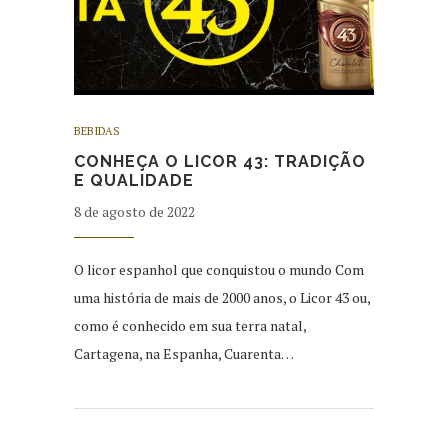
BEBIDAS
CONHEÇA O LICOR 43: TRADIÇÃO
E QUALIDADE
8 de agosto de 2022
O licor espanhol que conquistou o mundo Com
uma história de mais de 2000 anos, o Licor 43 ou,
como é conhecido em sua terra natal,
Cartagena, na Espanha, Cuarenta…