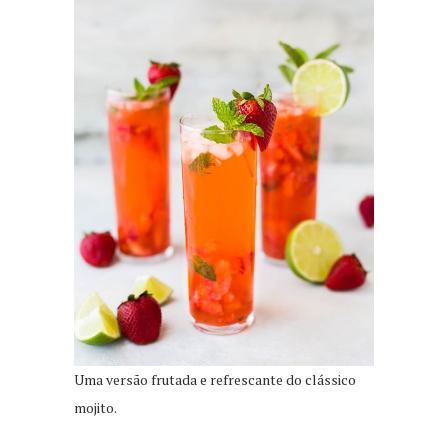
Uma versão frutada e refrescante do clássico
mojito.