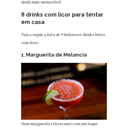
ainda mais memorável.
8 drinks com licor para tentar
em casa
Veja a seguir a lista de 9 deliciosos drinks feitos
com licor:
1. Marguerita de Melancia
Uma marguerita refrescante com um toque