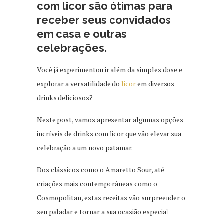
com licor são ótimas para
receber seus convidados
em casa e outras
celebrações.
Você já experimentou ir além da simples dose e
explorar a versatilidade do
licor
em diversos
drinks deliciosos?
Neste post, vamos apresentar algumas opções
incríveis de drinks com licor que vão elevar sua
celebração a um novo patamar.
Dos clássicos como o Amaretto Sour, até
criações mais contemporâneas como o
Cosmopolitan, estas receitas vão surpreender o
seu paladar e tornar a sua ocasião especial