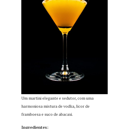
Um martini elegante e sedutor, com uma
harmoniosa mistura de vodka, licor de
framboesa e suco de abacaxi.
Ingredientes: