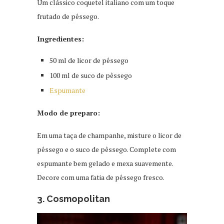
Um clássico coquetel italiano com um toque
frutado de pêssego.
Ingredientes:
50 ml de licor de pêssego
100 ml de suco de pêssego
Espumante
Modo de preparo:
Em uma taça de champanhe, misture o licor de
pêssego e o suco de pêssego. Complete com
espumante bem gelado e mexa suavemente.
Decore com uma fatia de pêssego fresco.
3. Cosmopolitan