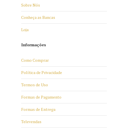
Sobre Nós
Conheça as Bancas
Loja
Informações
Como Comprar
Política de Privacidade
Termos de Uso
Formas de Pagamento
Formas de Entrega
Televendas