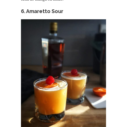
6. Amaretto Sour