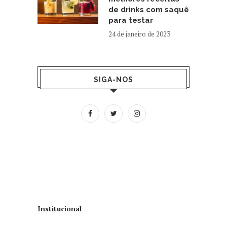
de drinks com saquê
para testar
24 de janeiro de 2023
SIGA-NOS
Institucional