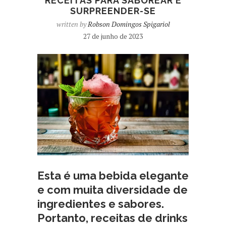
RECEITAS PARA SABOREAR E
SURPREENDER-SE
written by
Robson Domingos Spigariol
27 de junho de 2023
Esta é uma bebida elegante
e com muita diversidade de
ingredientes e sabores.
Portanto, receitas de drinks