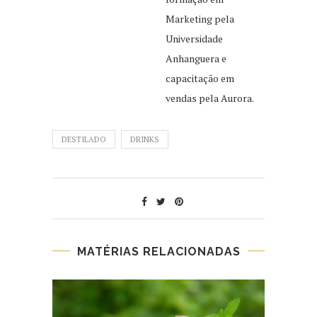
Marketing pela
Universidade
Anhanguera e
capacitação em
vendas pela Aurora.
DESTILADO
DRINKS
MATÉRIAS RELACIONADAS