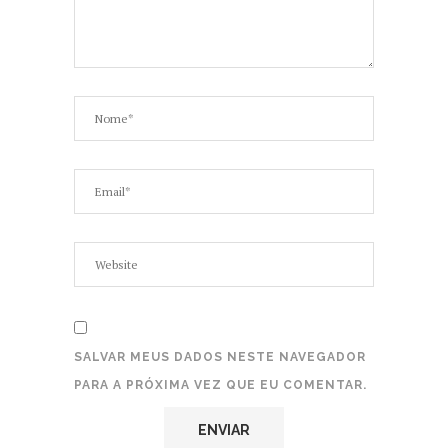
SALVAR MEUS DADOS NESTE NAVEGADOR
PARA A PRÓXIMA VEZ QUE EU COMENTAR.