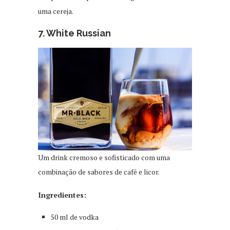
uma cereja.
7. White Russian
Um drink cremoso e sofisticado com uma
combinação de sabores de café e licor.
Ingredientes:
50 ml de vodka