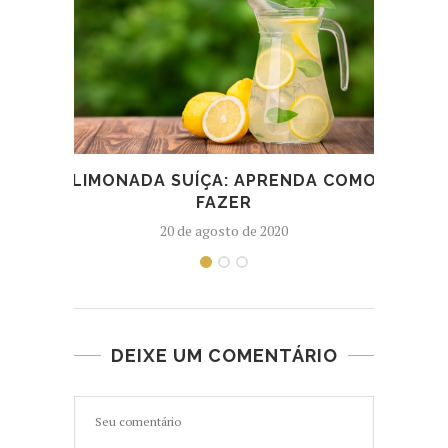
LIMONADA SUÍÇA: APRENDA COMO
CO
FAZER
20 de agosto de 2020
DEIXE UM COMENTÁRIO