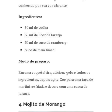
conhecido por sua cor vibrante.
Ingredientes:
50 ml de vodka
30 ml de licor de laranja
30 ml de suco de cranberry
Suco de meio limão
Modo de preparo:
Em uma coqueteleira, adicione gelo e todos os
ingredientes, depois agite. Coe para uma taça de
martini resfriada e decore com uma casca de
laranja.
4. Mojito de Morango