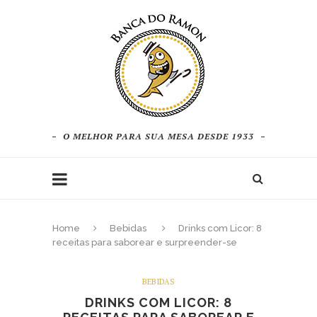
O MELHOR PARA SUA MESA DESDE 1933
Home
Bebidas
Drinks com Licor: 8
receitas para saborear e surpreender-se
BEBIDAS
DRINKS COM LICOR: 8