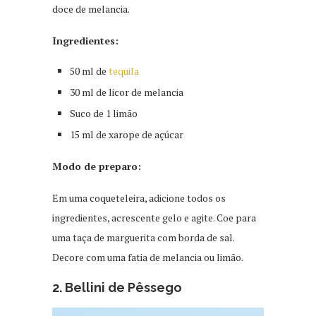
doce de melancia.
Ingredientes:
50 ml de
tequila
30 ml de licor de melancia
Suco de 1 limão
15 ml de xarope de açúcar
Modo de preparo:
Em uma coqueteleira, adicione todos os
ingredientes, acrescente gelo e agite. Coe para
uma taça de marguerita com borda de sal.
Decore com uma fatia de melancia ou limão.
2. Bellini de Pêssego