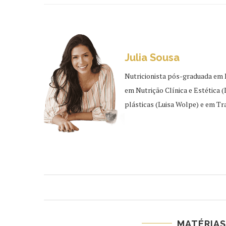
Julia Sousa
Nutricionista pós-graduada em 
em Nutrição Clínica e Estética (
plásticas (Luisa Wolpe) e em 
MATÉRIAS