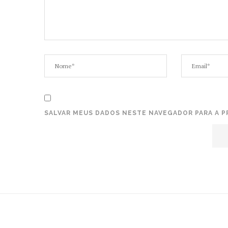
SALVAR MEUS DADOS NESTE NAVEGADOR PARA A P