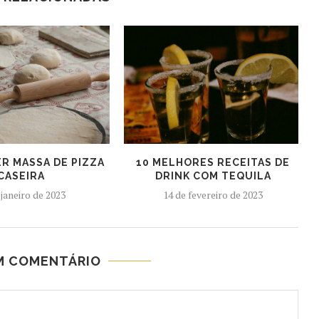
R MASSA DE PIZZA
10 MELHORES RECEITAS DE
CASEIRA
DRINK COM TEQUILA
 janeiro de 2023
14 de fevereiro de 2023
M COMENTÁRIO