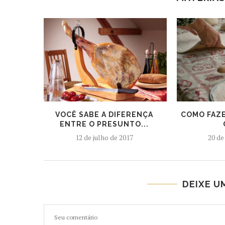
VOCÊ SABE A DIFERENÇA
COMO FAZE
ENTRE O PRESUNTO...
12 de julho de 2017
20 de
DEIXE U