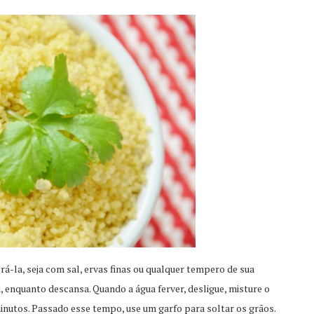
rá-la, seja com sal, ervas finas ou qualquer tempero de sua
, enquanto descansa. Quando a água ferver, desligue, misture o
minutos. Passado esse tempo, use um garfo para soltar os grãos.