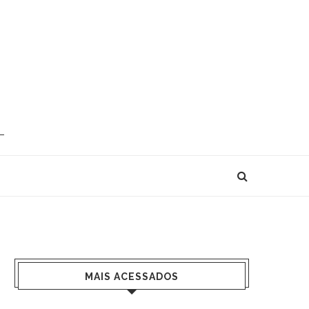
MAIS ACESSADOS