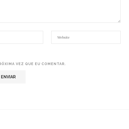
RÓXIMA VEZ QUE EU COMENTAR.