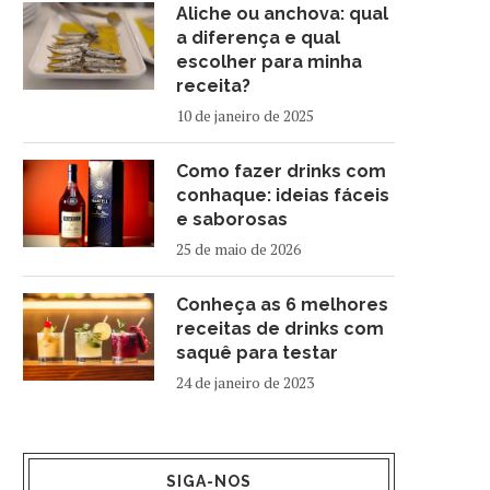
Aliche ou anchova: qual
a diferença e qual
escolher para minha
receita?
10 de janeiro de 2025
Como fazer drinks com
conhaque: ideias fáceis
e saborosas
25 de maio de 2026
Conheça as 6 melhores
receitas de drinks com
saquê para testar
24 de janeiro de 2023
SIGA-NOS