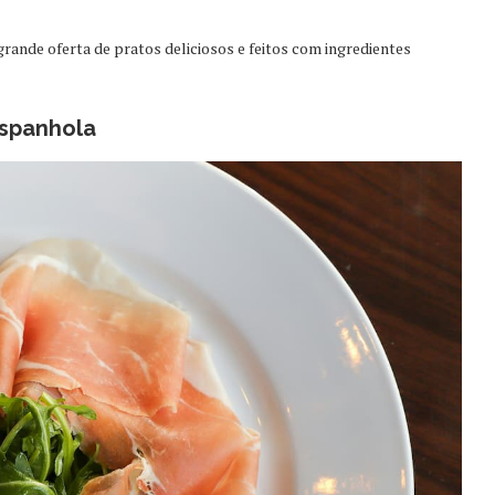
ande oferta de pratos deliciosos e feitos com ingredientes
espanhola