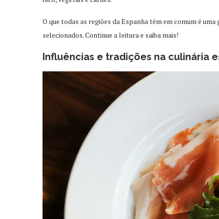
O que todas as regiões da Espanha têm em comum é uma gr
selecionados. Continue a leitura e saiba mais!
Influências e tradições na culinária 