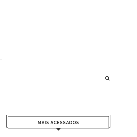
MAIS ACESSADOS