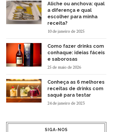
Aliche ou anchova: qual
a diferença e qual
escolher para minha
receita?
10 de janeiro de 2025
Como fazer drinks com
conhaque: ideias fáceis
e saborosas
25 de maio de 2026
Conheça as 6 melhores
receitas de drinks com
saquê para testar
24 de janeiro de 2023
SIGA-NOS