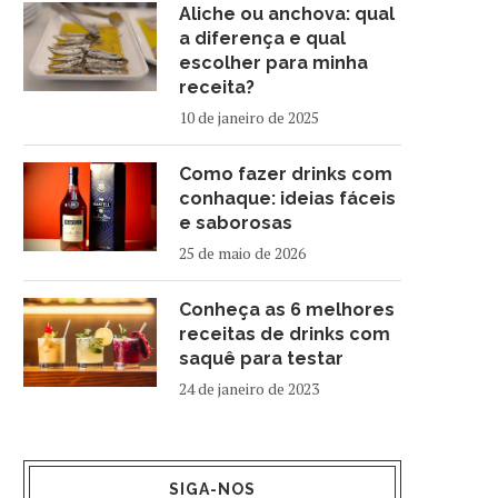
Aliche ou anchova: qual
a diferença e qual
escolher para minha
receita?
10 de janeiro de 2025
Como fazer drinks com
conhaque: ideias fáceis
e saborosas
25 de maio de 2026
Conheça as 6 melhores
receitas de drinks com
saquê para testar
24 de janeiro de 2023
SIGA-NOS