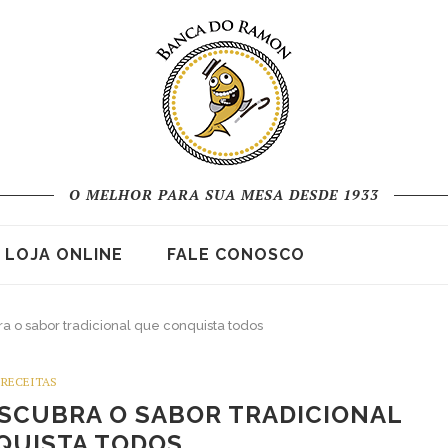
O MELHOR PARA SUA MESA DESDE 1933
LOJA ONLINE
FALE CONOSCO
a o sabor tradicional que conquista todos
RECEITAS
SCUBRA O SABOR TRADICIONAL
QUISTA TODOS