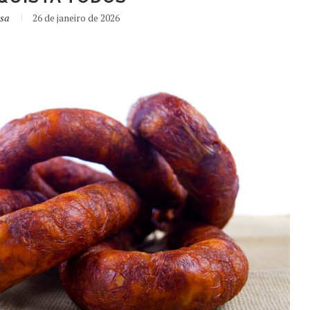
usa
26 de janeiro de 2026