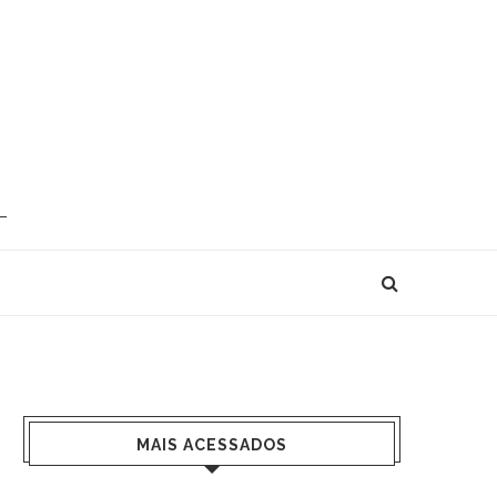
MAIS ACESSADOS