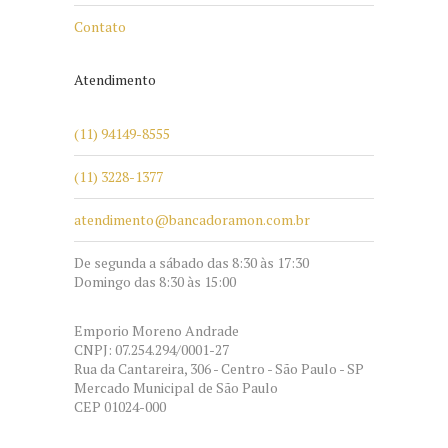
Contato
Atendimento
(11) 94149-8555
(11) 3228-1377
atendimento@bancadoramon.com.br
De segunda a sábado das 8:30 às 17:30
Domingo das 8:30 às 15:00
Emporio Moreno Andrade
CNPJ: 07.254.294/0001-27
Rua da Cantareira, 306 - Centro - São Paulo - SP
Mercado Municipal de São Paulo
CEP 01024-000