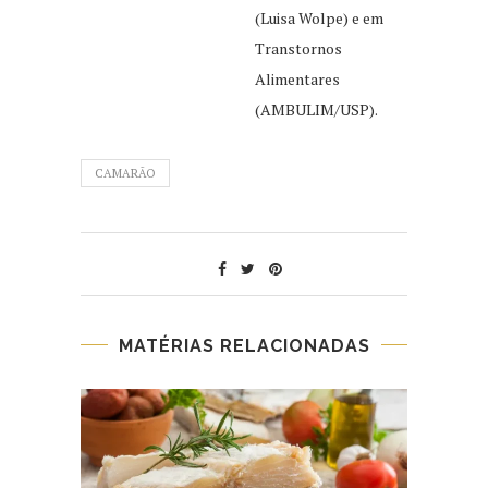
(Luisa Wolpe) e em
Transtornos
Alimentares
(AMBULIM/USP).
CAMARÃO
MATÉRIAS RELACIONADAS