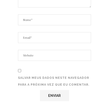
SALVAR MEUS DADOS NESTE NAVEGADOR
PARA A PRÓXIMA VEZ QUE EU COMENTAR.