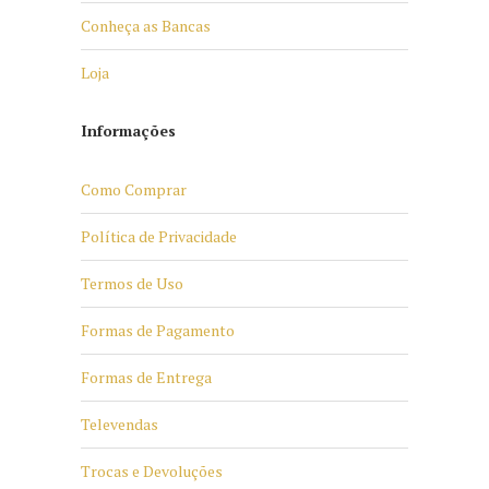
Conheça as Bancas
Loja
Informações
Como Comprar
Política de Privacidade
Termos de Uso
Formas de Pagamento
Formas de Entrega
Televendas
Trocas e Devoluções