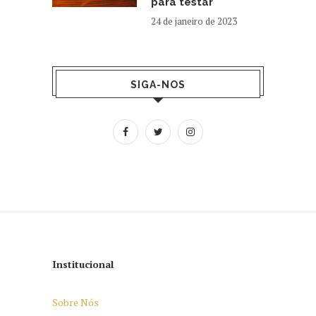
para testar
24 de janeiro de 2023
SIGA-NOS
Institucional
Sobre Nós