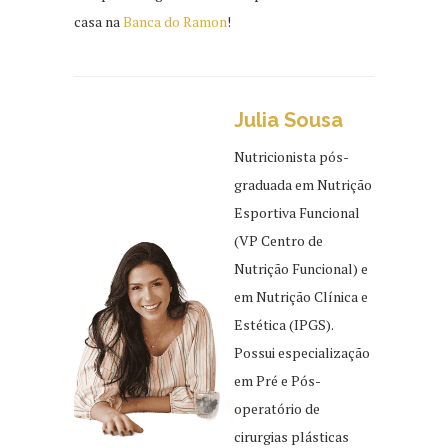
casa na
Banca do Ramon
!
Julia Sousa
Nutricionista pós-
graduada em Nutrição
Esportiva Funcional
(VP Centro de
Nutrição Funcional) e
em Nutrição Clínica e
Estética (IPGS).
Possui especialização
em Pré e Pós-
operatório de
cirurgias plásticas