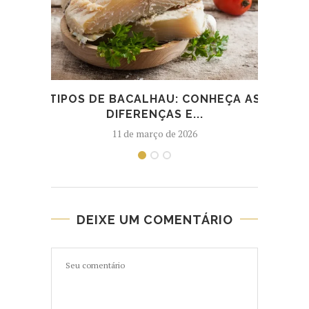
TIPOS DE BACALHAU: CONHEÇA AS
TEM
DIFERENÇAS E...
11 de março de 2026
DEIXE UM COMENTÁRIO