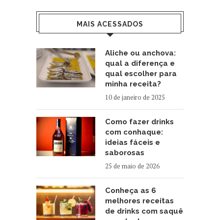
MAIS ACESSADOS
Aliche ou anchova:
qual a diferença e
qual escolher para
minha receita?
10 de janeiro de 2025
Como fazer drinks
com conhaque:
ideias fáceis e
saborosas
25 de maio de 2026
Conheça as 6
melhores receitas
de drinks com saquê