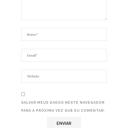
SALVAR MEUS DADOS NESTE NAVEGADOR
PARA A PRÓXIMA VEZ QUE EU COMENTAR.