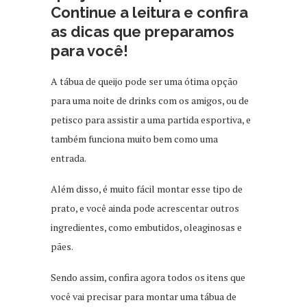
Continue a leitura e confira
as dicas que preparamos
para você!
A tábua de queijo pode ser uma ótima opção
para uma noite de drinks com os amigos, ou de
petisco para assistir a uma partida esportiva, e
também funciona muito bem como uma
entrada.
Além disso, é muito fácil montar esse tipo de
prato, e você ainda pode acrescentar outros
ingredientes, como embutidos, oleaginosas e
pães.
Sendo assim, confira agora todos os itens que
você vai precisar para montar uma tábua de