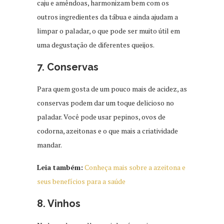
caju e amêndoas, harmonizam bem com os
outros ingredientes da tábua e ainda ajudam a
limpar o paladar, o que pode ser muito útil em
uma degustação de diferentes queijos.
7. Conservas
Para quem gosta de um pouco mais de acidez, as
conservas podem dar um toque delicioso no
paladar. Você pode usar pepinos, ovos de
codorna, azeitonas e o que mais a criatividade
mandar.
Leia também:
Conheça mais sobre a azeitona e
seus benefícios para a saúde
8. Vinhos