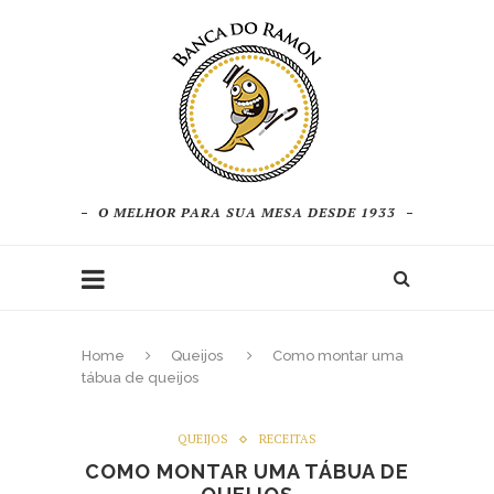
O MELHOR PARA SUA MESA DESDE 1933
Home
Queijos
Como montar uma
tábua de queijos
QUEIJOS
RECEITAS
COMO MONTAR UMA TÁBUA DE