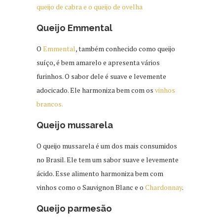
queijo de cabra e o queijo de ovelha
Queijo Emmental
O
Emmental
, também conhecido como queijo
suíço, é bem amarelo e apresenta vários
furinhos. O sabor dele é suave e levemente
adocicado. Ele harmoniza bem com os
vinhos
brancos.
Queijo mussarela
O queijo mussarela é um dos mais consumidos
no Brasil. Ele tem um sabor suave e levemente
ácido. Esse alimento harmoniza bem com
vinhos como o Sauvignon Blanc e o
Chardonnay
.
Queijo parmesão