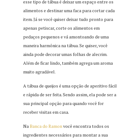
esse tipo de tábua é deixar um espaço entre os
alimentos e destinar uma faca para cortar cada
item. Já se você quiser deixar tudo pronto para
apenas petiscar, corte os alimentos em
pedaços pequenos e vá amontoando de uma
maneira harmônica na tábua. Se quiser, você
ainda pode decorar umas folhas de alecrim.
Além de ficar lindo, também agrega um aroma
muito agradável.
A tábua de queijos é uma opção de aperitivo fácil
e rápida de ser feita. Sendo assim, ela pode ser a
sua principal opção para quando você for
receber visitas em casa.
Na
Banca do Ramon
você encontra todos os
ingredientes necessários para montar a sua