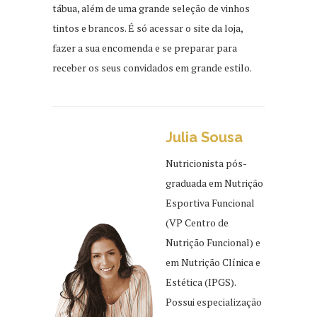
tábua, além de uma grande seleção de vinhos
tintos e brancos. É só acessar o site da loja,
fazer a sua encomenda e se preparar para
receber os seus convidados em grande estilo.
Julia Sousa
Nutricionista pós-
graduada em Nutrição
Esportiva Funcional
(VP Centro de
Nutrição Funcional) e
em Nutrição Clínica e
Estética (IPGS).
Possui especialização