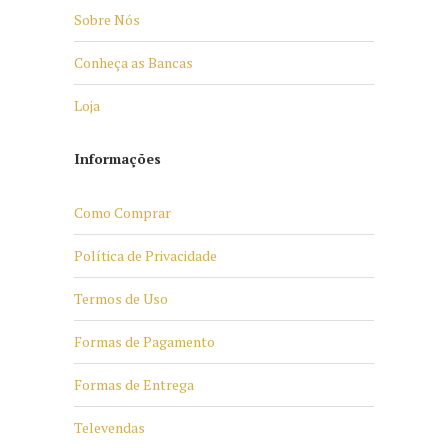
Sobre Nós
Conheça as Bancas
Loja
Informações
Como Comprar
Política de Privacidade
Termos de Uso
Formas de Pagamento
Formas de Entrega
Televendas