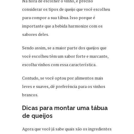
Na hora de escolher o vinho, é preciso
considerar os tipos de queijo que você escolheu
para compor a sua tábua. Isso porque é
importante que a bebida harmonize com os
sabores deles.
Sendo assim, se a maior parte dos queijos que
você escolheu têm um sabor forte e marcante,
escolha vinhos com essa característica.
Contudo, se você optou por alimentos mais
leves e suaves, dê preferência para os vinhos
brancos.
Dicas para montar uma tábua
de queijos
Agora que você já sabe quais são os ingredientes