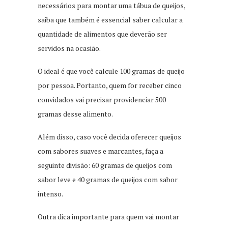
necessários para montar uma tábua de queijos,
saiba que também é essencial saber calcular a
quantidade de alimentos que deverão ser
servidos na ocasião.
O ideal é que você calcule 100 gramas de queijo
por pessoa. Portanto, quem for receber cinco
convidados vai precisar providenciar 500
gramas desse alimento.
Além disso, caso você decida oferecer queijos
com sabores suaves e marcantes, faça a
seguinte divisão: 60 gramas de queijos com
sabor leve e 40 gramas de queijos com sabor
intenso.
Outra dica importante para quem vai montar