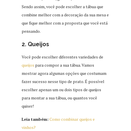
Sendo assim, você pode escolher a tábua que
combine melhor com a decoração da sua mesa e
que fique melhor com a proposta que você está
pensando.
2. Queijos
Você pode escolher diferentes variedades de
queijos
para compor a sua tábua. Vamos
mostrar agora algumas opções que costumam
fazer sucesso nesse tipo de prato. É possível
escolher apenas um ou dois tipos de queijos
para montar a sua tábua, ou quantos você
quiser!
Leia também:
Como combinar queijos e
vinhos?