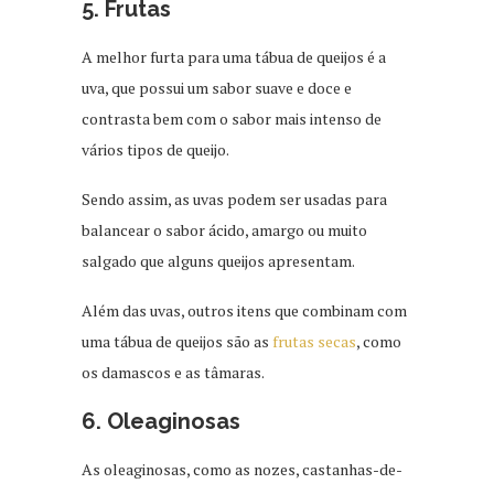
5. Frutas
A melhor furta para uma tábua de queijos é a
uva, que possui um sabor suave e doce e
contrasta bem com o sabor mais intenso de
vários tipos de queijo.
Sendo assim, as uvas podem ser usadas para
balancear o sabor ácido, amargo ou muito
salgado que alguns queijos apresentam.
Além das uvas, outros itens que combinam com
uma tábua de queijos são as
frutas secas
, como
os damascos e as tâmaras.
6. Oleaginosas
As oleaginosas, como as nozes, castanhas-de-