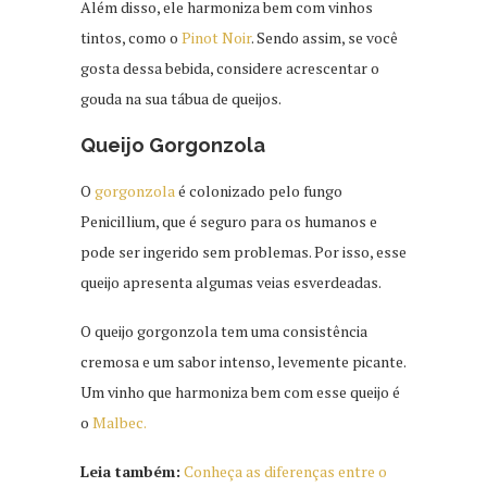
Além disso, ele harmoniza bem com vinhos
tintos, como o
Pinot Noir
. Sendo assim, se você
gosta dessa bebida, considere acrescentar o
gouda na sua tábua de queijos.
Queijo Gorgonzola
O
gorgonzola
é colonizado pelo fungo
Penicillium, que é seguro para os humanos e
pode ser ingerido sem problemas. Por isso, esse
queijo apresenta algumas veias esverdeadas.
O queijo gorgonzola tem uma consistência
cremosa e um sabor intenso, levemente picante.
Um vinho que harmoniza bem com esse queijo é
o
Malbec.
Leia também:
Conheça as diferenças entre o