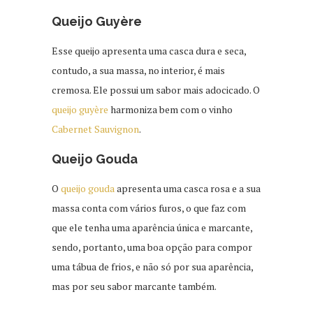
Queijo Guyère
Esse queijo apresenta uma casca dura e seca,
contudo, a sua massa, no interior, é mais
cremosa. Ele possui um sabor mais adocicado. O
queijo guyère
harmoniza bem com o vinho
Cabernet Sauvignon
.
Queijo Gouda
O
queijo gouda
apresenta uma casca rosa e a sua
massa conta com vários furos, o que faz com
que ele tenha uma aparência única e marcante,
sendo, portanto, uma boa opção para compor
uma tábua de frios, e não só por sua aparência,
mas por seu sabor marcante também.