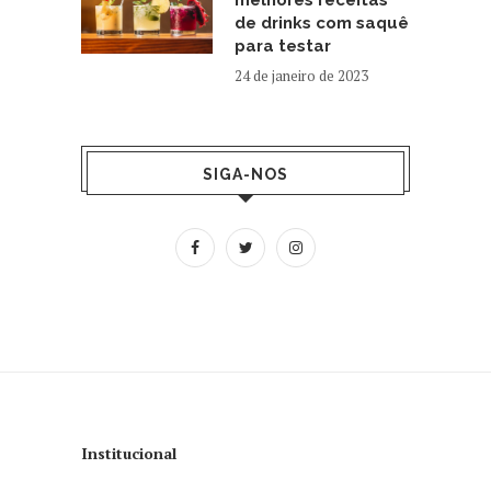
de drinks com saquê
para testar
24 de janeiro de 2023
SIGA-NOS
Institucional