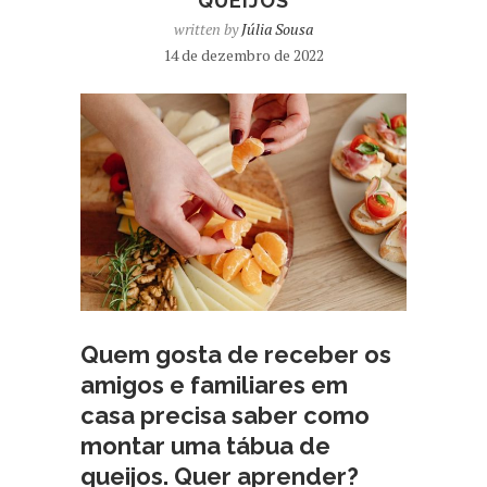
QUEIJOS
written by
Júlia Sousa
14 de dezembro de 2022
Quem gosta de receber os
amigos e familiares em
casa precisa saber como
montar uma tábua de
queijos. Quer aprender?