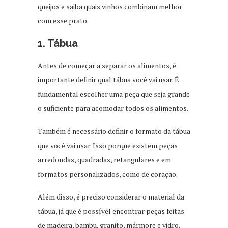
queijos e saiba quais vinhos combinam melhor
com esse prato.
1. Tábua
Antes de começar a separar os alimentos, é
importante definir qual tábua você vai usar. É
fundamental escolher uma peça que seja grande
o suficiente para acomodar todos os alimentos.
Também é necessário definir o formato da tábua
que você vai usar. Isso porque existem peças
arredondas, quadradas, retangulares e em
formatos personalizados, como de coração.
Além disso, é preciso considerar o material da
tábua, já que é possível encontrar peças feitas
de madeira, bambu, granito, mármore e vidro.