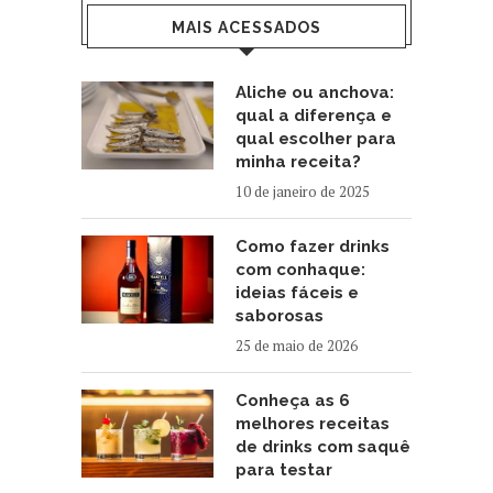
MAIS ACESSADOS
Aliche ou anchova:
qual a diferença e
qual escolher para
minha receita?
10 de janeiro de 2025
Como fazer drinks
com conhaque:
ideias fáceis e
saborosas
25 de maio de 2026
Conheça as 6
melhores receitas
de drinks com saquê
para testar