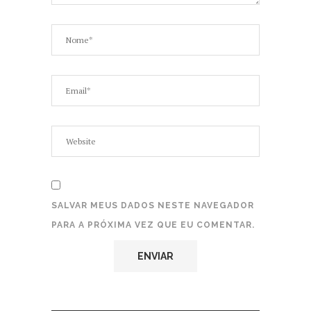
SALVAR MEUS DADOS NESTE NAVEGADOR
PARA A PRÓXIMA VEZ QUE EU COMENTAR.