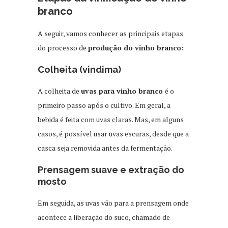
branco
A seguir, vamos conhecer as principais etapas
do processo de
produção do vinho branco:
Colheita (vindima)
A colheita de
uvas para vinho branco
é o
primeiro passo após o cultivo. Em geral, a
bebida é feita com uvas claras. Mas, em alguns
casos, é possível usar uvas escuras, desde que a
casca seja removida antes da fermentação.
Prensagem suave e extração do
mosto
Em seguida, as uvas vão para a prensagem onde
acontece a liberação do suco, chamado de