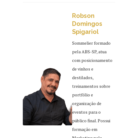
Robson
Domingos
Spigariol
Sommelier formado
pela ABS-SP, atua
com posicionamento
de vinhos e
destilados,
treinamentos sobre
portfólio e
organização de
eventos para o
público final. Possui
formação em
Marketing pela