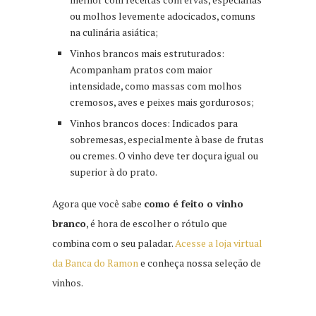
ou molhos levemente adocicados, comuns
na culinária asiática;
Vinhos brancos mais estruturados:
Acompanham pratos com maior
intensidade, como massas com molhos
cremosos, aves e peixes mais gordurosos;
Vinhos brancos doces: Indicados para
sobremesas, especialmente à base de frutas
ou cremes. O vinho deve ter doçura igual ou
superior à do prato.
Agora que você sabe
como é feito o vinho
branco
, é hora de escolher o rótulo que
combina com o seu paladar.
Acesse a loja virtual
da Banca do Ramon
e conheça nossa seleção de
vinhos.