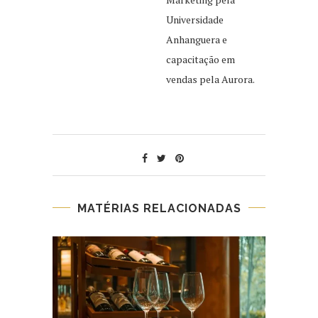
Universidade
Anhanguera e
capacitação em
vendas pela Aurora.
MATÉRIAS RELACIONADAS