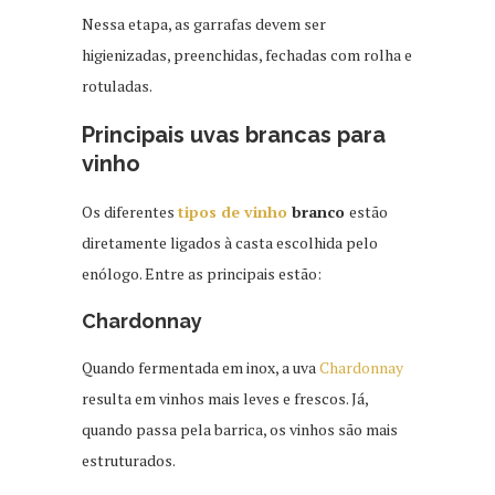
Nessa etapa, as garrafas devem ser
higienizadas, preenchidas, fechadas com rolha e
rotuladas.
Principais uvas brancas para
vinho
Os diferentes
tipos de vinho
branco
estão
diretamente ligados à casta escolhida pelo
enólogo. Entre as principais estão:
Chardonnay
Quando fermentada em inox, a uva
Chardonnay
resulta em vinhos mais leves e frescos. Já,
quando passa pela barrica, os vinhos são mais
estruturados.