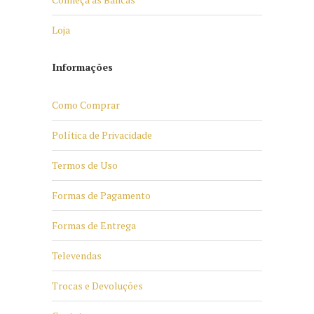
Loja
Informações
Como Comprar
Política de Privacidade
Termos de Uso
Formas de Pagamento
Formas de Entrega
Televendas
Trocas e Devoluções