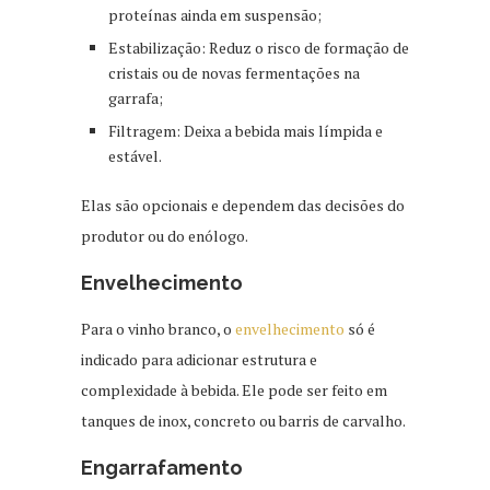
proteínas ainda em suspensão;
Estabilização: Reduz o risco de formação de
cristais ou de novas fermentações na
garrafa;
Filtragem: Deixa a bebida mais límpida e
estável.
Elas são opcionais e dependem das decisões do
produtor ou do enólogo.
Envelhecimento
Para o vinho branco, o
envelhecimento
só é
indicado para adicionar estrutura e
complexidade à bebida. Ele pode ser feito em
tanques de inox, concreto ou barris de carvalho.
Engarrafamento