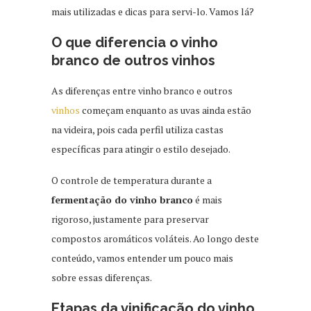
mais utilizadas e dicas para servi-lo. Vamos lá?
O que diferencia o vinho
branco de outros vinhos
As diferenças entre vinho branco e outros
vinhos
começam enquanto as uvas ainda estão
na videira, pois cada perfil utiliza castas
específicas para atingir o estilo desejado.
O controle de temperatura durante a
fermentação do vinho branco
é mais
rigoroso, justamente para preservar
compostos aromáticos voláteis. Ao longo deste
conteúdo, vamos entender um pouco mais
sobre essas diferenças.
Etapas da vinificação do vinho