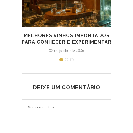
MELHORES VINHOS IMPORTADOS
M
PARA CONHECER E EXPERIMENTAR
23 de junho de 2026
DEIXE UM COMENTÁRIO