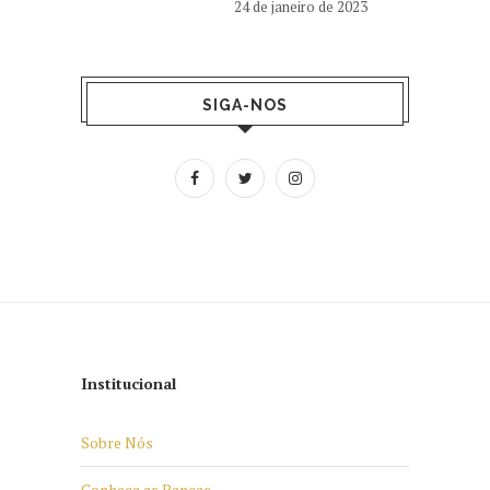
24 de janeiro de 2023
SIGA-NOS
Institucional
Sobre Nós
Conheça as Bancas