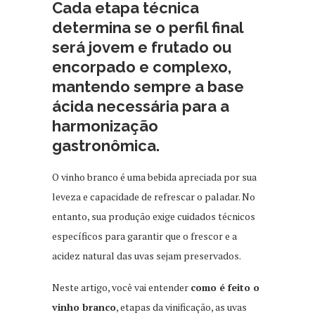
Cada etapa técnica
determina se o perfil final
será jovem e frutado ou
encorpado e complexo,
mantendo sempre a base
ácida necessária para a
harmonização
gastronômica.
O vinho branco é uma bebida apreciada por sua
leveza e capacidade de refrescar o paladar. No
entanto, sua produção exige cuidados técnicos
específicos para garantir que o frescor e a
acidez natural das uvas sejam preservados.
Neste artigo, você vai entender
como é feito o
vinho branco
, etapas da vinificação, as uvas