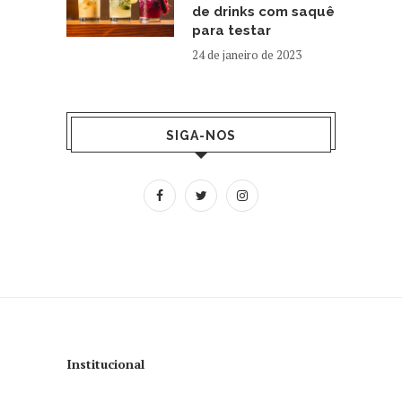
de drinks com saquê
para testar
24 de janeiro de 2023
SIGA-NOS
Institucional