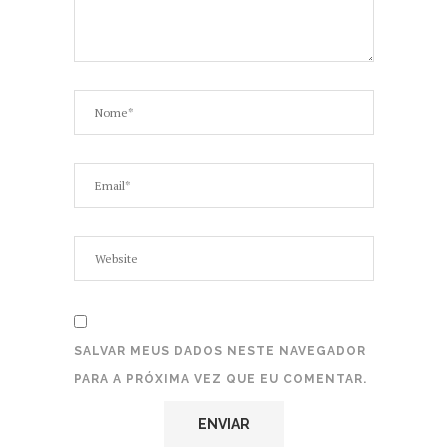
SALVAR MEUS DADOS NESTE NAVEGADOR
PARA A PRÓXIMA VEZ QUE EU COMENTAR.