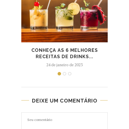
CONHEÇA AS 6 MELHORES
M
RECEITAS DE DRINKS...
24 de janeiro de 2023
DEIXE UM COMENTÁRIO