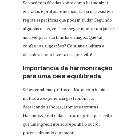
Se você tem dúvidas sobre como harmonizar
entradas e pratos principais, saiba que existem
regras específicas que podem ajudar. Seguindo
algumas dicas, você consegue montar um jantar
incrível para sua família e amigos. Que tal
conferir as sugestões? Continue a leitura e
descubra como fazer a ceia perfeita!
Importância da harmonização
para uma ceia equilibrada
Saber combinar pratos de Natal com bebidas
melhora a experiência gastronômica,
destacando sabores, aromas e texturas.
Harmonizar entradas e pratos principais evita
que um ingrediente sobreponha o outro,
potencializando o paladar.