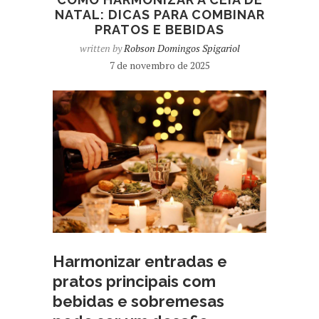
NATAL: DICAS PARA COMBINAR
PRATOS E BEBIDAS
written by
Robson Domingos Spigariol
7 de novembro de 2025
Harmonizar entradas e
pratos principais com
bebidas e sobremesas