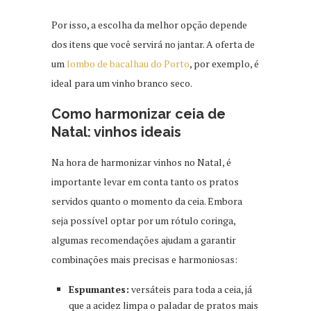
Por isso, a escolha da melhor opção depende
dos itens que você servirá no jantar. A oferta de
um
lombo de bacalhau do Porto
, por exemplo, é
ideal para um vinho branco seco.
Como harmonizar ceia de
Natal: vinhos ideais
Na hora de harmonizar vinhos no Natal, é
importante levar em conta tanto os pratos
servidos quanto o momento da ceia. Embora
seja possível optar por um rótulo coringa,
algumas recomendações ajudam a garantir
combinações mais precisas e harmoniosas:
Espumantes:
versáteis para toda a ceia, já
que a acidez limpa o paladar de pratos mais