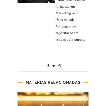
formação em
Marketing pela
Universidade
Anhanguera e
capacitação em
vendas pela Aurora.
MATÉRIAS RELACIONADAS