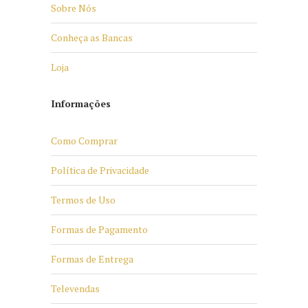
Sobre Nós
Conheça as Bancas
Loja
Informações
Como Comprar
Política de Privacidade
Termos de Uso
Formas de Pagamento
Formas de Entrega
Televendas