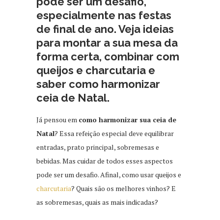
pode ser um desafio,
especialmente nas festas
de final de ano. Veja ideias
para montar a sua mesa da
forma certa, combinar com
queijos e charcutaria e
saber como harmonizar
ceia de Natal.
Já pensou em
como harmonizar sua ceia de
Natal
? Essa refeição especial deve equilibrar
entradas, prato principal, sobremesas e
bebidas. Mas cuidar de todos esses aspectos
pode ser um desafio. Afinal, como usar queijos e
charcutaria
? Quais são os melhores vinhos? E
as sobremesas, quais as mais indicadas?