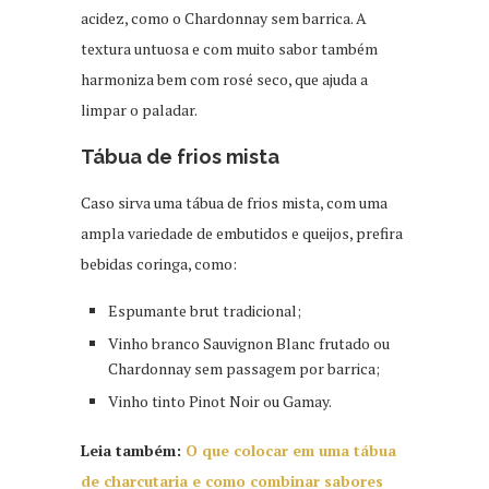
acidez, como o Chardonnay sem barrica. A
textura untuosa e com muito sabor também
harmoniza bem com rosé seco, que ajuda a
limpar o paladar.
Tábua de frios mista
Caso sirva uma tábua de frios mista, com uma
ampla variedade de embutidos e queijos, prefira
bebidas coringa, como:
Espumante brut tradicional;
Vinho branco Sauvignon Blanc frutado ou
Chardonnay sem passagem por barrica;
Vinho tinto Pinot Noir ou Gamay.
Leia também:
O que colocar em uma tábua
de charcutaria e como combinar sabores