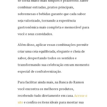
se torna muito mais simples e prazeroso. Saber
combinar entradas, pratos principais,
sobremesas e bebidas garante que cada sabor
seja valorizado, tornando a experiência
gastronômica mais completa e memorável para
você e seus convidados.
Além disso, aplicar essas combinações permite
criar uma ceia equilibrada, elegante e cheia de
sabor, despertando todos os sentidos e
transformando sua celebração em um momento
especial de confraternização.
Para facilitar ainda mais, na Banca do Ramon
você encontra os melhores produtos,
recebendo tudo diretamente em casa.
Acesse o
site
e confira os itens ideais para montar sua