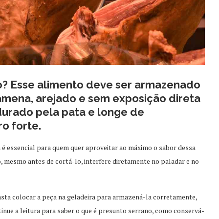
o? Esse alimento deve ser armazenado
mena, arejado e sem exposição direta
ndurado pela pata e longe de
o forte.
é essencial para quem quer aproveitar ao máximo o sabor dessa
o, mesmo antes de cortá-lo, interfere diretamente no paladar e no
sta colocar a peça na geladeira para armazená-la corretamente,
inue a leitura para saber o que é presunto serrano, como conservá-