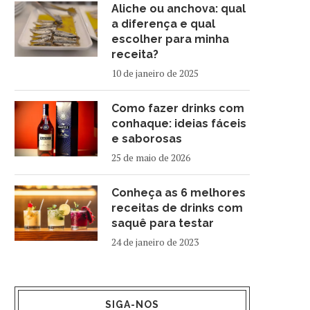
Aliche ou anchova: qual
a diferença e qual
escolher para minha
receita?
10 de janeiro de 2025
Como fazer drinks com
conhaque: ideias fáceis
e saborosas
25 de maio de 2026
Conheça as 6 melhores
receitas de drinks com
saquê para testar
24 de janeiro de 2023
SIGA-NOS