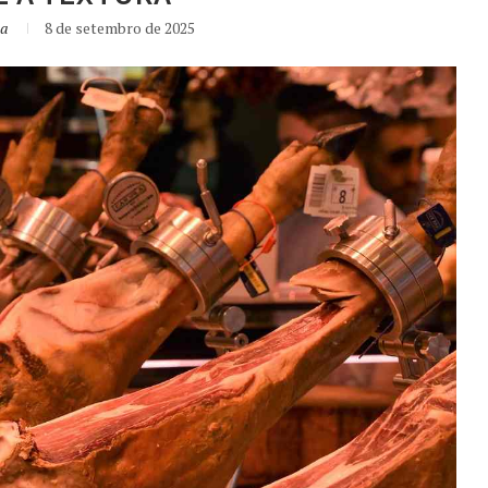
sa
8 de setembro de 2025