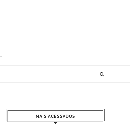
MAIS ACESSADOS