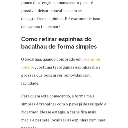
pouco de atenção ao manusear o peixe, é
possível deixar o bacalhau sem as
desagradáveis espinhas. E é exatamente isso
que vamos te ensinar!
Como retirar espinhas do
bacalhau de forma simples
O bacalhau, quando comprado em
postas ou
lombos
, costuma ter algumas espinhas mais
grossas que podem ser removidas com
facilidade.
Para quem está começando, a forma mais
simples é trabalhar com o peixe já dessalgado e
hidratado. Nesse estágio, a carne fica mais
macia e permite localizar as espinhas com mais
precisão.