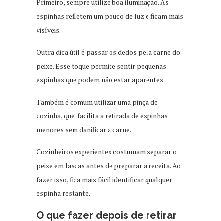
Primeiro, sempre utilize boa iluminação. As
espinhas refletem um pouco de luz e ficam mais
visíveis.
Outra dica útil é passar os dedos pela carne do
peixe. Esse toque permite sentir pequenas
espinhas que podem não estar aparentes.
Também é comum utilizar uma pinça de
cozinha, que facilita a retirada de espinhas
menores sem danificar a carne.
Cozinheiros experientes costumam separar o
peixe em lascas antes de preparar a receita. Ao
fazer isso, fica mais fácil identificar qualquer
espinha restante.
O que fazer depois de retirar