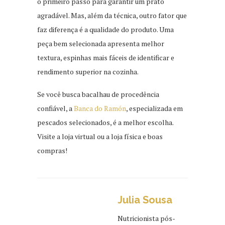
o primeiro passo para garantir um prato
agradável. Mas, além da técnica, outro fator que
faz diferença é a qualidade do produto. Uma
peça bem selecionada apresenta melhor
textura, espinhas mais fáceis de identificar e
rendimento superior na cozinha.
Se você busca bacalhau de procedência
confiável, a
Banca do Ramón
, especializada em
pescados selecionados, é a melhor escolha.
Visite a loja virtual ou a loja física e boas
compras!
Julia Sousa
Nutricionista pós-