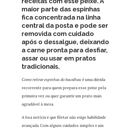
receitas com esse peixe. A
maior parte das espinhas
fica concentrada na linha
central da posta e pode ser
removida com cuidado
após o dessalgue, deixando
a carne pronta para desfiar,
assar ou usar em pratos
tradicionais.
Como retirar espinhas do bacalhau
é uma dúvida
recorrente para quem prepara esse peixe pela
primeira vez ou quer garantir um prato mais
agradável à mesa.
A boa notícia é que filetar não exige habilidade
avançada. Com alguns cuidados simples e um