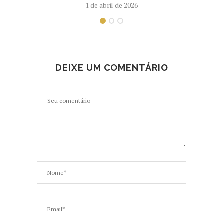
1 de abril de 2026
DEIXE UM COMENTÁRIO