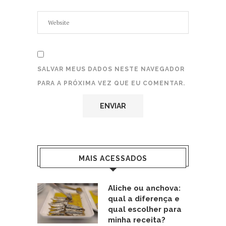
SALVAR MEUS DADOS NESTE NAVEGADOR
PARA A PRÓXIMA VEZ QUE EU COMENTAR.
MAIS ACESSADOS
Aliche ou anchova:
qual a diferença e
qual escolher para
minha receita?