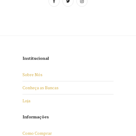
Institucional
Sobre Nós
Conheça as Bancas
Loja
Informações
Como Comprar