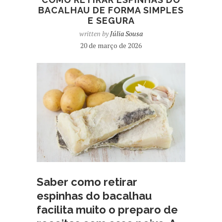
BACALHAU DE FORMA SIMPLES
E SEGURA
written by
Júlia Sousa
20 de março de 2026
Saber como retirar
espinhas do bacalhau
facilita muito o preparo de