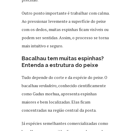
Outro ponto importante é trabalhar com calma.
Ao pressionar levemente a superfície do peixe
com os dedos, muitas espinhas ficam visíveis ou
podem ser sentidas. Assim, o processo se torna
mais intuitivo e seguro.
Bacalhau tem muitas espinhas?
Entenda a estrutura do peixe
Tudo depende do corte e da espécie do peixe. O
bacalhau
verdadeiro
, conhecido cientificamente
como Gadus morhua, apresenta espinhas
maiores e bem localizadas. Elas ficam
concentradas na região central da posta.
Já espécies semelhantes comercializadas como