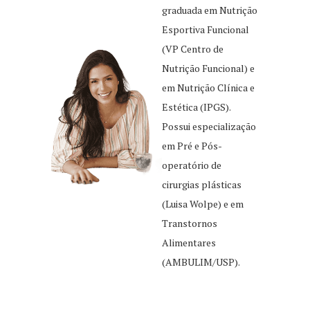
graduada em Nutrição
Esportiva Funcional
(VP Centro de
Nutrição Funcional) e
em Nutrição Clínica e
Estética (IPGS).
Possui especialização
em Pré e Pós-
operatório de
cirurgias plásticas
(Luisa Wolpe) e em
Transtornos
Alimentares
(AMBULIM/USP).