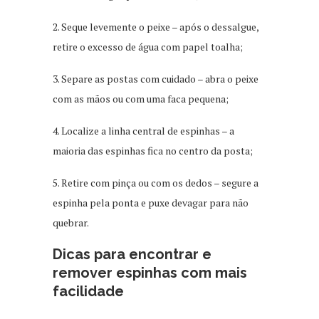
2. Seque levemente o peixe – após o dessalgue,
retire o excesso de água com papel toalha;
3. Separe as postas com cuidado – abra o peixe
com as mãos ou com uma faca pequena;
4. Localize a linha central de espinhas – a
maioria das espinhas fica no centro da posta;
5. Retire com pinça ou com os dedos – segure a
espinha pela ponta e puxe devagar para não
quebrar.
Dicas para encontrar e
remover espinhas com mais
facilidade