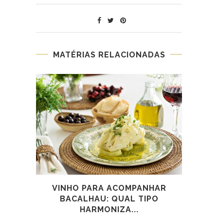
MATÉRIAS RELACIONADAS
VINHO PARA ACOMPANHAR
BACALHAU: QUAL TIPO
HARMONIZA...