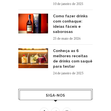
10 de janeiro de 2025
Como fazer drinks
com conhaque:
ideias fáceis e
saborosas
25 de maio de 2026
Conheça as 6
melhores receitas
de drinks com saquê
para testar
24 de janeiro de 2023
SIGA-NOS