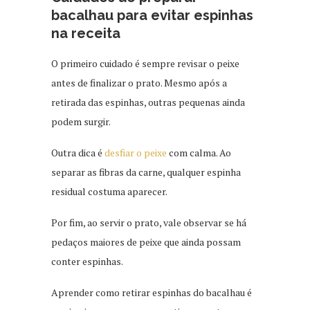
bacalhau para evitar espinhas
na receita
O primeiro cuidado é sempre revisar o peixe
antes de finalizar o prato. Mesmo após a
retirada das espinhas, outras pequenas ainda
podem surgir.
Outra dica é
desfiar o peixe
com calma. Ao
separar as fibras da carne, qualquer espinha
residual costuma aparecer.
Por fim, ao servir o prato, vale observar se há
pedaços maiores de peixe que ainda possam
conter espinhas.
Aprender como retirar espinhas do bacalhau é