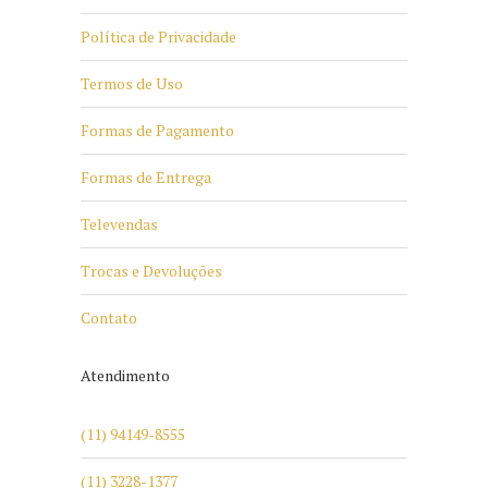
Política de Privacidade
Termos de Uso
Formas de Pagamento
Formas de Entrega
Televendas
Trocas e Devoluções
Contato
Atendimento
(11) 94149-8555
(11) 3228-1377