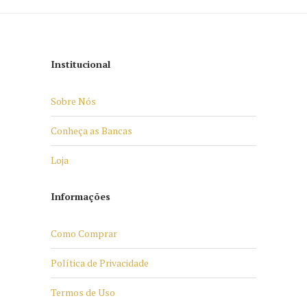
Institucional
Sobre Nós
Conheça as Bancas
Loja
Informações
Como Comprar
Política de Privacidade
Termos de Uso