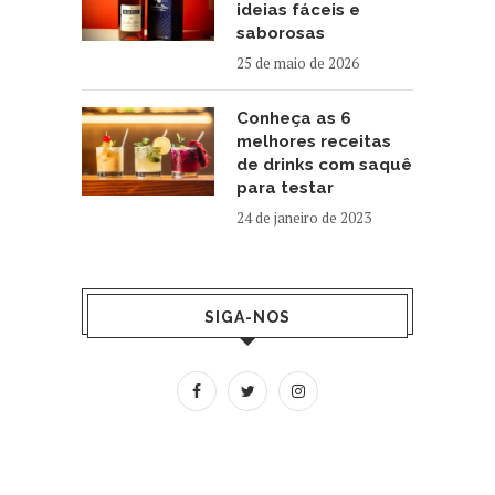
ideias fáceis e
saborosas
25 de maio de 2026
Conheça as 6
melhores receitas
de drinks com saquê
para testar
24 de janeiro de 2023
SIGA-NOS