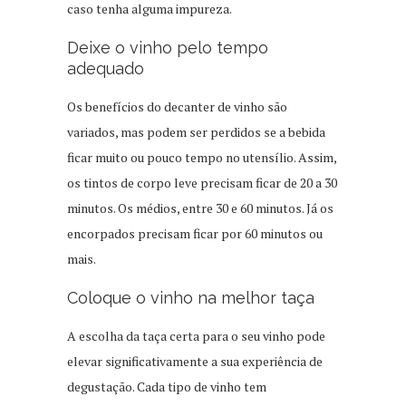
caso tenha alguma impureza.
Deixe o vinho pelo tempo
adequado
Os benefícios do decanter de vinho são
variados, mas podem ser perdidos se a bebida
ficar muito ou pouco tempo no utensílio. Assim,
os tintos de corpo leve precisam ficar de 20 a 30
minutos. Os médios, entre 30 e 60 minutos. Já os
encorpados precisam ficar por 60 minutos ou
mais.
Coloque o vinho na melhor taça
A escolha da taça certa para o seu vinho pode
elevar significativamente a sua experiência de
degustação. Cada tipo de vinho tem