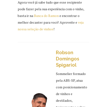
Agora você já sabe tudo que esse recipiente
pode fazer pela sua experiência com o vinho,
basta ir na
Banca do Ramon
e encontrar o
melhor decanter para você! Aproveite e
veja
nossa seleção de vinhos
!
Robson
Domingos
Spigariol
Sommelier formado
pela ABS-SP, atua
com posicionamento
de vinhos e
destilados,