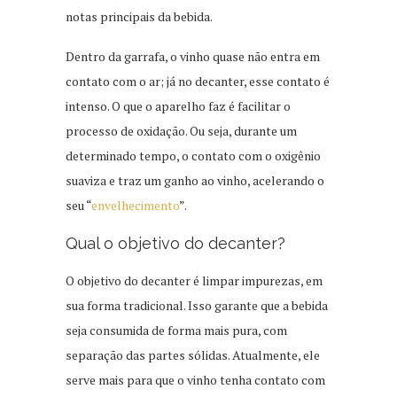
notas principais da bebida.
Dentro da garrafa, o vinho quase não entra em
contato com o ar; já no decanter, esse contato é
intenso. O que o aparelho faz é facilitar o
processo de oxidação. Ou seja, durante um
determinado tempo, o contato com o oxigênio
suaviza e traz um ganho ao vinho, acelerando o
seu “
envelhecimento
”.
Qual o objetivo do decanter?
O objetivo do decanter é limpar impurezas, em
sua forma tradicional. Isso garante que a bebida
seja consumida de forma mais pura, com
separação das partes sólidas. Atualmente, ele
serve mais para que o vinho tenha contato com