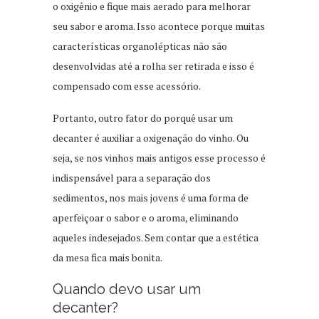
o oxigênio e fique mais aerado para melhorar
seu sabor e aroma. Isso acontece porque muitas
características organolépticas não são
desenvolvidas até a rolha ser retirada e isso é
compensado com esse acessório.
Portanto, outro fator do porquê usar um
decanter é auxiliar a oxigenação do vinho. Ou
seja, se nos vinhos mais antigos esse processo é
indispensável para a separação dos
sedimentos, nos mais jovens é uma forma de
aperfeiçoar o sabor e o aroma, eliminando
aqueles indesejados. Sem contar que a estética
da mesa fica mais bonita.
Quando devo usar um
decanter?