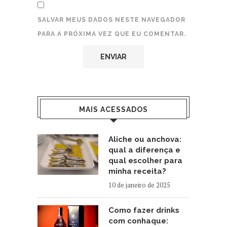
SALVAR MEUS DADOS NESTE NAVEGADOR
PARA A PRÓXIMA VEZ QUE EU COMENTAR.
MAIS ACESSADOS
Aliche ou anchova:
qual a diferença e
qual escolher para
minha receita?
10 de janeiro de 2025
Como fazer drinks
com conhaque: