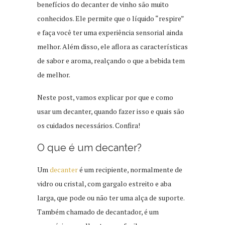
benefícios do decanter de vinho são muito
conhecidos. Ele permite que o líquido “respire”
e faça você ter uma experiência sensorial ainda
melhor. Além disso, ele aflora as características
de sabor e aroma, realçando o que a bebida tem
de melhor.
Neste post, vamos explicar por que e como
usar um decanter, quando fazer isso e quais são
os cuidados necessários. Confira!
O que é um decanter?
Um
decanter
é um recipiente, normalmente de
vidro ou cristal, com gargalo estreito e aba
larga, que pode ou não ter uma alça de suporte.
Também chamado de decantador, é um