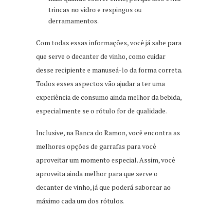
trincas no vidro e respingos ou
derramamentos.
Com todas essas informações, você já sabe para
que serve o decanter de vinho, como cuidar
desse recipiente e manuseá-lo da forma correta.
Todos esses aspectos vão ajudar a ter uma
experiência de consumo ainda melhor da bebida,
especialmente se o rótulo for de qualidade.
Inclusive, na Banca do Ramon, você encontra as
melhores opções de garrafas para você
aproveitar um momento especial. Assim, você
aproveita ainda melhor para que serve o
decanter de vinho, já que poderá saborear ao
máximo cada um dos rótulos.