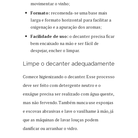
movimentar o vinho;
Formato:
recomenda-se uma base mais
larga e formato horizontal para facilitar a
oxigenação e a apuração dos aromas;
Facilidade de uso:
o decanter precisa ficar
bem encaixado na mão e ser fácil de
despejar, encher o limpar.
Limpe o decanter adequadamente
Comece higienizando o decanter. Esse processo
deve ser feito com detergente neutro e o
enxágue precisa ser realizado com água quente,
mas não fervendo. Também nunca use esponjas
e escovas abrasivas e lave o vasilhame à mão, já
que as máquinas de lavar louças podem
danificar ou arranhar o vidro.