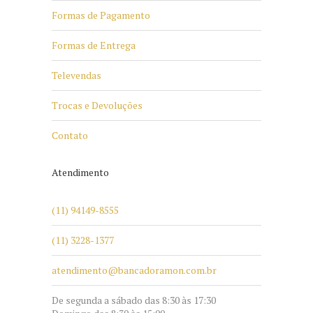
Formas de Pagamento
Formas de Entrega
Televendas
Trocas e Devoluções
Contato
Atendimento
(11) 94149-8555
(11) 3228-1377
atendimento@bancadoramon.com.br
De segunda a sábado das 8:30 às 17:30