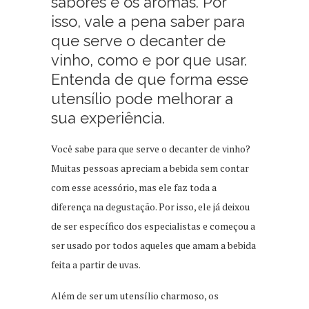
sabores e os aromas. Por
isso, vale a pena saber para
que serve o decanter de
vinho, como e por que usar.
Entenda de que forma esse
utensílio pode melhorar a
sua experiência.
Você sabe para que serve o decanter de vinho?
Muitas pessoas apreciam a bebida sem contar
com esse acessório, mas ele faz toda a
diferença na degustação. Por isso, ele já deixou
de ser específico dos especialistas e começou a
ser usado por todos aqueles que amam a bebida
feita a partir de uvas.
Além de ser um utensílio charmoso, os