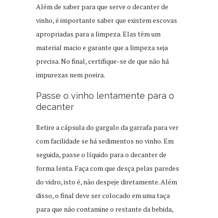
Além de saber para que serve o decanter de
vinho, é importante saber que existem escovas
apropriadas para a limpeza. Elas têm um
material macio e garante que a limpeza seja
precisa. No final, certifique-se de que não há
impurezas nem poeira.
Passe o vinho lentamente para o
decanter
Retire a cápsula do gargalo da garrafa para ver
com facilidade se há sedimentos no vinho. Em
seguida, passe o líquido para o decanter de
forma lenta. Faça com que desça pelas paredes
do vidro, isto é, não despeje diretamente. Além
disso, o final deve ser colocado em uma taça
para que não contamine o restante da bebida,