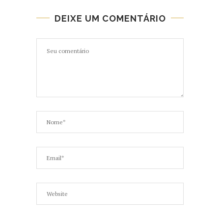
DEIXE UM COMENTÁRIO