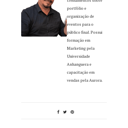
treinamentos sobre
portfólio e
organização de
eventos para o
público final. Possui
formação em
Marketing pela
Universidade
Anhanguera e
capacitação em
vendas pela Aurora.