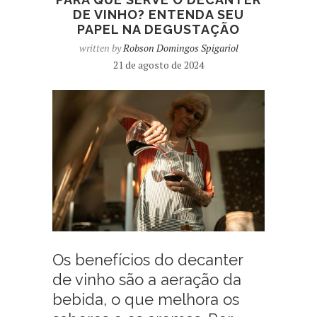
DE VINHO? ENTENDA SEU
PAPEL NA DEGUSTAÇÃO
written by
Robson Domingos Spigariol
21 de agosto de 2024
Os benefícios do decanter
de vinho são a aeração da
bebida, o que melhora os