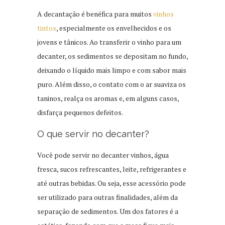
A decantação é benéfica para muitos
vinhos
tintos
, especialmente os envelhecidos e os
jovens e tânicos. Ao transferir o vinho para um
decanter, os sedimentos se depositam no fundo,
deixando o líquido mais limpo e com sabor mais
puro. Além disso, o contato com o ar suaviza os
taninos, realça os aromas e, em alguns casos,
disfarça pequenos defeitos.
O que servir no decanter?
Você pode servir no decanter vinhos, água
fresca, sucos refrescantes, leite, refrigerantes e
até outras bebidas. Ou seja, esse acessório pode
ser utilizado para outras finalidades, além da
separação de sedimentos. Um dos fatores é a