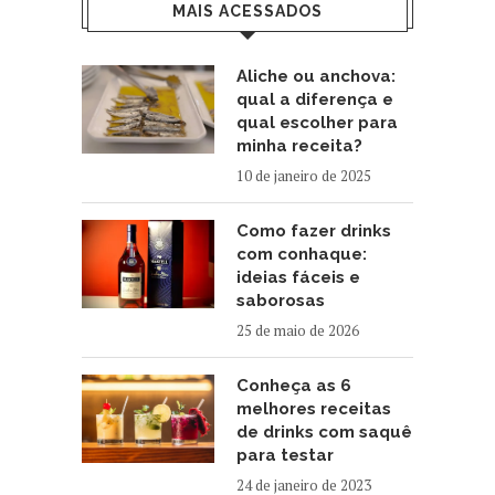
MAIS ACESSADOS
Aliche ou anchova:
qual a diferença e
qual escolher para
minha receita?
10 de janeiro de 2025
Como fazer drinks
com conhaque:
ideias fáceis e
saborosas
25 de maio de 2026
Conheça as 6
melhores receitas
de drinks com saquê
para testar
24 de janeiro de 2023