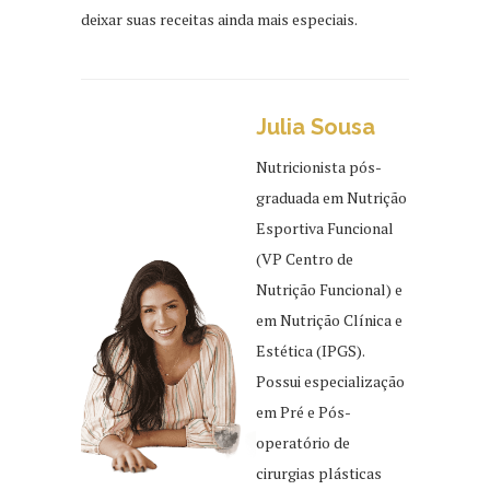
deixar suas receitas ainda mais especiais.
Julia Sousa
Nutricionista pós-
graduada em Nutrição
Esportiva Funcional
(VP Centro de
Nutrição Funcional) e
em Nutrição Clínica e
Estética (IPGS).
Possui especialização
em Pré e Pós-
operatório de
cirurgias plásticas