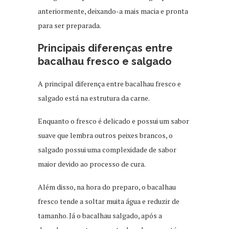
anteriormente, deixando-a mais macia e pronta
para ser preparada.
Principais diferenças entre
bacalhau fresco e salgado
A principal diferença entre bacalhau fresco e
salgado está na estrutura da carne.
Enquanto o fresco é delicado e possui um sabor
suave que lembra outros peixes brancos, o
salgado possui uma complexidade de sabor
maior devido ao processo de cura.
Além disso, na hora do preparo, o bacalhau
fresco tende a soltar muita água e reduzir de
tamanho. Já o bacalhau salgado, após a