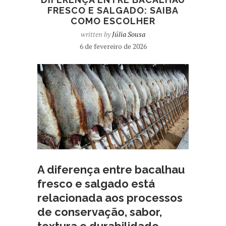
FRESCO E SALGADO: SAIBA
COMO ESCOLHER
written by
Júlia Sousa
6 de fevereiro de 2026
A diferença entre bacalhau
fresco e salgado está
relacionada aos processos
de conservação, sabor,