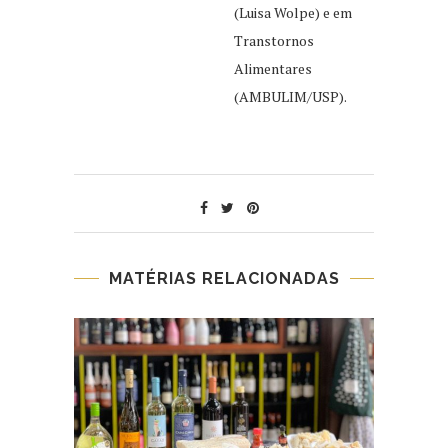
(Luisa Wolpe) e em
Transtornos
Alimentares
(AMBULIM/USP).
MATÉRIAS RELACIONADAS