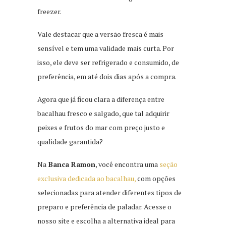
freezer.
Vale destacar que a versão fresca é mais
sensível e tem uma validade mais curta. Por
isso, ele deve ser refrigerado e consumido, de
preferência, em até dois dias após a compra.
Agora que já ficou clara a diferença entre
bacalhau fresco e salgado, que tal adquirir
peixes e frutos do mar com preço justo e
qualidade garantida?
Na
Banca Ramon
, você encontra uma
seção
exclusiva dedicada ao bacalhau,
com opções
selecionadas para atender diferentes tipos de
preparo e preferência de paladar. Acesse o
nosso site e escolha a alternativa ideal para