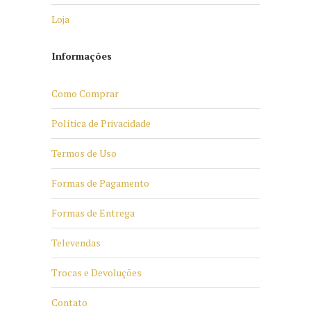
Loja
Informações
Como Comprar
Política de Privacidade
Termos de Uso
Formas de Pagamento
Formas de Entrega
Televendas
Trocas e Devoluções
Contato