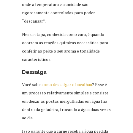
onde a temperatura e a umidade são
rigorosamente controladas para poder
“descansar”.
Nessa etapa, conhecida como cura, é quando
ocorrem as reações químicas necessárias para
conferir ao peixe o seu aroma e tonalidade
característicos.
Dessalga
Você sabe
como dessalgar o bacalhau
? Esse é
um processo relativamente simples e consiste
em deixar as postas mergulhadas em água fria
dentro da geladeira, trocando a água duas vezes
ao dia.
Isso garante que a carne receba a água perdida