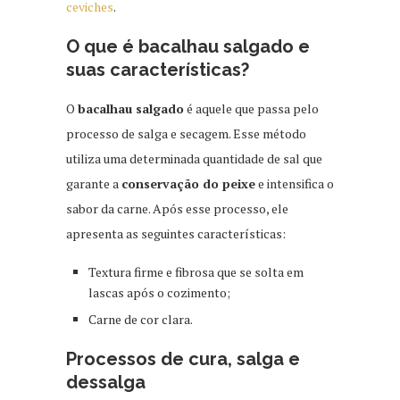
ceviches
.
O que é bacalhau salgado e
suas características?
O
bacalhau salgado
é aquele que passa pelo
processo de salga e secagem. Esse método
utiliza uma determinada quantidade de sal que
garante a
conservação do peixe
e intensifica o
sabor da carne. Após esse processo, ele
apresenta as seguintes características:
Textura firme e fibrosa que se solta em
lascas após o cozimento;
Carne de cor clara.
Processos de cura, salga e
dessalga