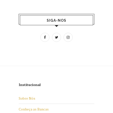
SIGA-NOS
Institucional
Sobre Nós
Conheça as Bancas