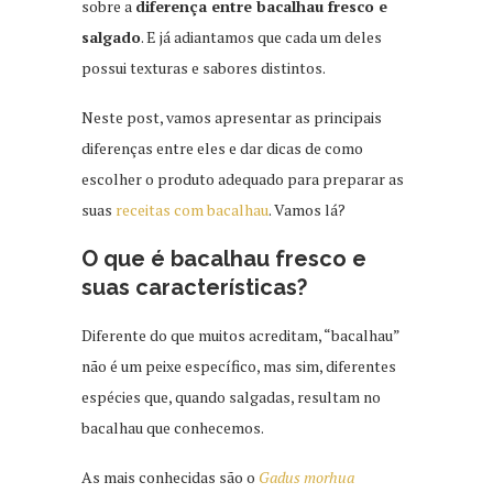
sobre a
diferença entre bacalhau fresco e
salgado
. E já adiantamos que cada um deles
possui texturas e sabores distintos.
Neste post, vamos apresentar as principais
diferenças entre eles e dar dicas de como
escolher o produto adequado para preparar as
suas
receitas com bacalhau
. Vamos lá?
O que é bacalhau fresco e
suas características?
Diferente do que muitos acreditam, “bacalhau”
não é um peixe específico, mas sim, diferentes
espécies que, quando salgadas, resultam no
bacalhau que conhecemos.
As mais conhecidas são o
Gadus morhua