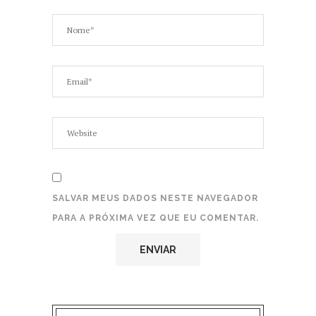
SALVAR MEUS DADOS NESTE NAVEGADOR
PARA A PRÓXIMA VEZ QUE EU COMENTAR.