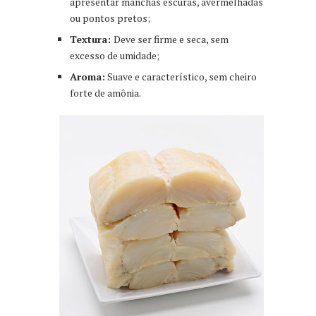
apresentar manchas escuras, avermelhadas
ou pontos pretos;
Textura:
Deve ser firme e seca, sem
excesso de umidade;
Aroma:
Suave e característico, sem cheiro
forte de amônia.