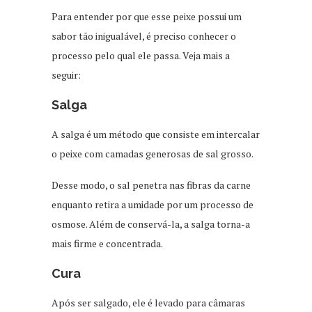
Para entender por que esse peixe possui um
sabor tão inigualável, é preciso conhecer o
processo pelo qual ele passa. Veja mais a
seguir:
Salga
A salga é um método que consiste em intercalar
o peixe com camadas generosas de sal grosso.
Desse modo, o sal penetra nas fibras da carne
enquanto retira a umidade por um processo de
osmose. Além de conservá-la, a salga torna-a
mais firme e concentrada.
Cura
Após ser salgado, ele é levado para câmaras