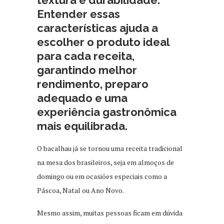
textura e durabilidade.
Entender essas
características ajuda a
escolher o produto ideal
para cada receita,
garantindo melhor
rendimento, preparo
adequado e uma
experiência gastronômica
mais equilibrada.
O bacalhau já se tornou uma receita tradicional
na mesa dos brasileiros, seja em almoços de
domingo ou em ocasiões especiais como a
Páscoa, Natal ou Ano Novo.
Mesmo assim, muitas pessoas ficam em dúvida