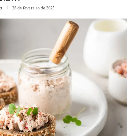
a
28 de fevereiro de 2025