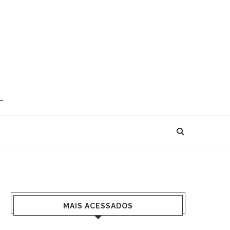
MAIS ACESSADOS