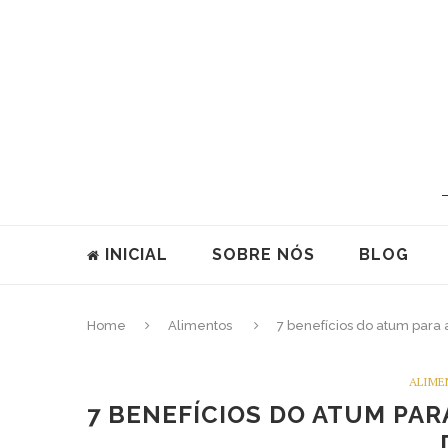
INICIAL
SOBRE NÓS
BLOG
Home
Alimentos
7 benefícios do atum para 
ALIME
7 BENEFÍCIOS DO ATUM PAR