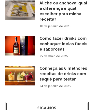
Aliche ou anchova: qual
a diferença e qual
escolher para minha
receita?
10 de janeiro de 2025
Como fazer drinks com
conhaque: ideias fáceis
e saborosas
25 de maio de 2026
Conheça as 6 melhores
receitas de drinks com
saquê para testar
24 de janeiro de 2023
SIGA-NOS