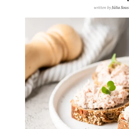
written by
Júlia Sous